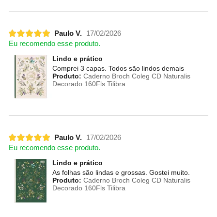
Paulo V.
17/02/2026
Eu recomendo esse produto.
Lindo e prático
Comprei 3 capas. Todos são lindos demais
Produto:
Caderno Broch Coleg CD Naturalis
Decorado 160Fls Tilibra
Paulo V.
17/02/2026
Eu recomendo esse produto.
Lindo e prático
As folhas são lindas e grossas. Gostei muito.
Produto:
Caderno Broch Coleg CD Naturalis
Decorado 160Fls Tilibra