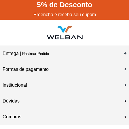
5%
de Desconto
Preencha e receba seu cupom
Entrega |
Rastrear Pedido
Formas de pagamento
Institucional
Dúvidas
Compras