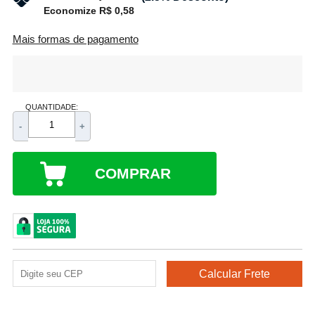
Economize R$ 0,58
Mais formas de pagamento
QUANTIDADE:
-
+
COMPRAR