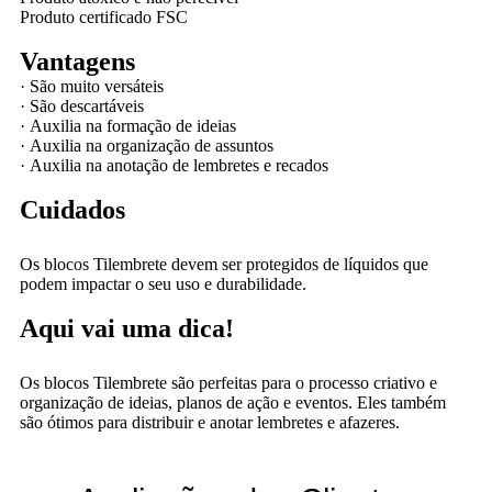
Produto certificado FSC
Vantagens
·
São muito versáteis
·
São descartáveis
·
Auxilia na formação de ideias
·
Auxilia na organização de assuntos
·
Auxilia na anotação de lembretes e recados
Cuidados
Os blocos Tilembrete devem ser protegidos de líquidos que
podem impactar o seu uso e durabilidade.
Aqui vai uma dica!
Os blocos Tilembrete são perfeitas para o processo criativo e
organização de ideias, planos de ação e eventos. Eles também
são ótimos para distribuir e anotar lembretes e afazeres.