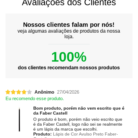
Avaliações dos Clientes
Nossos clientes falam por nós!
veja algumas avaliações de produtos da nossa
loja.
100%
dos clientes recomendam nossos produtos
Anônimo
27/04/2026
Eu recomendo esse produto.
Bom produto, porém não vem escrito que é
da Faber Castell
O produto é bom, porém não veio escrito que
é da Faber Castell, logo não sei se realmente
é um lápis da marca que escolhi.
Produto:
Lápis de Cor Avulso Preto Faber-