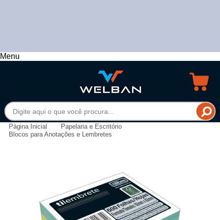
Menu
Página Inicial
Papelaria e Escritório
Blocos para Anotações e Lembretes