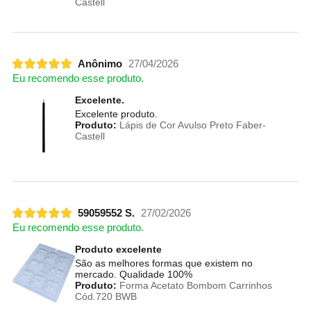
Castell
Anônimo
27/04/2026
Eu recomendo esse produto.
Excelente.
Excelente produto.
Produto:
Lápis de Cor Avulso Preto Faber-
Castell
59059552 S.
27/02/2026
Eu recomendo esse produto.
Produto excelente
São as melhores formas que existem no
mercado. Qualidade 100%
Produto:
Forma Acetato Bombom Carrinhos
Cód.720 BWB