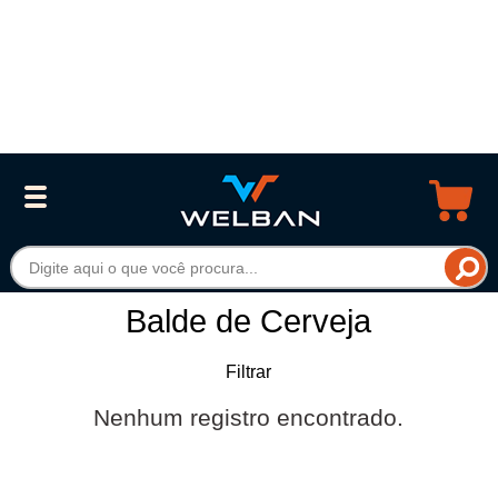
Balde de Cerveja
Filtrar
Nenhum registro encontrado.