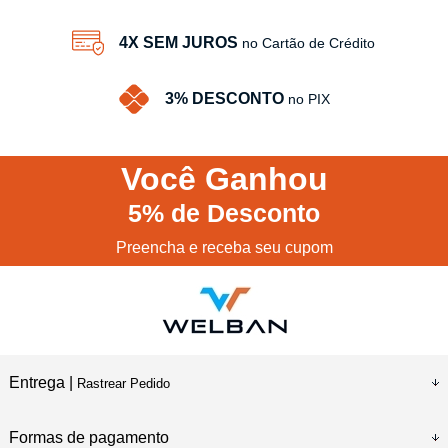
4X SEM JUROS
no Cartão de Crédito
3% DESCONTO
no PIX
Você
Ganhou
5%
de Desconto
Preencha e receba seu cupom
Entrega |
Rastrear Pedido
Formas de pagamento