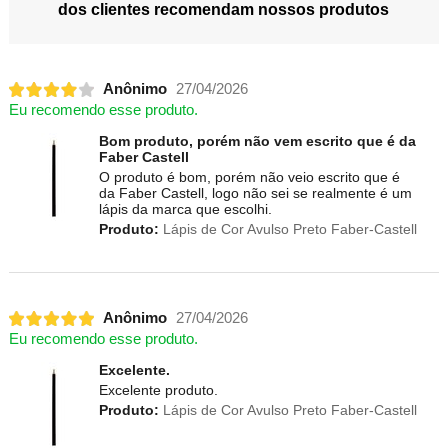
dos clientes recomendam nossos produtos
Anônimo
27/04/2026
Eu recomendo esse produto.
Bom produto, porém não vem escrito que é da
Faber Castell
O produto é bom, porém não veio escrito que é
da Faber Castell, logo não sei se realmente é um
lápis da marca que escolhi.
Produto:
Lápis de Cor Avulso Preto Faber-Castell
Anônimo
27/04/2026
Eu recomendo esse produto.
Excelente.
Excelente produto.
Produto:
Lápis de Cor Avulso Preto Faber-Castell