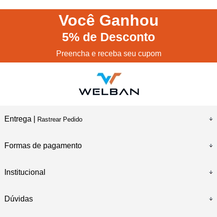
Você
Ganhou
5%
de Desconto
Preencha e receba seu cupom
Entrega |
Rastrear Pedido
Formas de pagamento
Institucional
Dúvidas