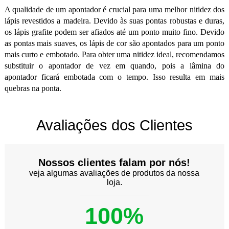
A qualidade de um apontador é crucial para uma melhor nitidez dos
lápis revestidos a madeira. Devido às suas pontas robustas e duras,
os lápis grafite podem ser afiados até um ponto muito fino. Devido
as pontas mais suaves, os lápis de cor são apontados para um ponto
mais curto e embotado. Para obter uma nitidez ideal, recomendamos
substituir o apontador de vez em quando, pois a lâmina do
apontador ficará embotada com o tempo. Isso resulta em mais
quebras na ponta.
Avaliações dos Clientes
Nossos clientes falam por nós!
veja algumas avaliações de produtos da nossa
loja.
100%