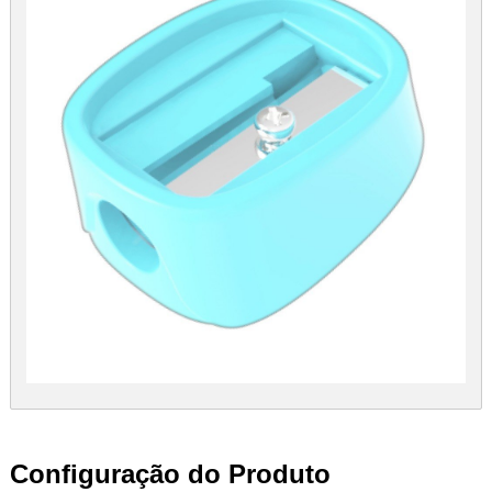
Configuração do Produto