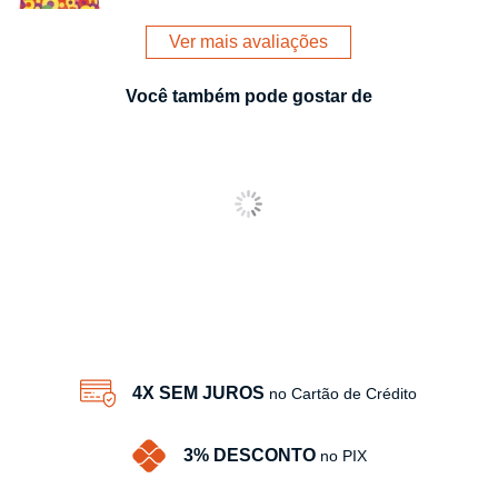
Ver mais avaliações
Você também pode gostar de
4X SEM JUROS
no Cartão de Crédito
3% DESCONTO
no PIX