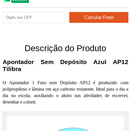
Descrição do Produto
Apontador Sem Depósito Azul AP12
Tilibra
O Apontador 1 Furo sem Depósito AP12 é produzido com
polipropileno e lâmina em aço carbono resistente. Ideal para o dia a
dia na escola, auxiliando o aluno nas atividades de escrever,
desenhar e colorir.