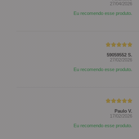
27/04/2026
Eu recomendo esse produto.
59059552 S.
27/02/2026
Eu recomendo esse produto.
Paulo V.
17/02/2026
Eu recomendo esse produto.