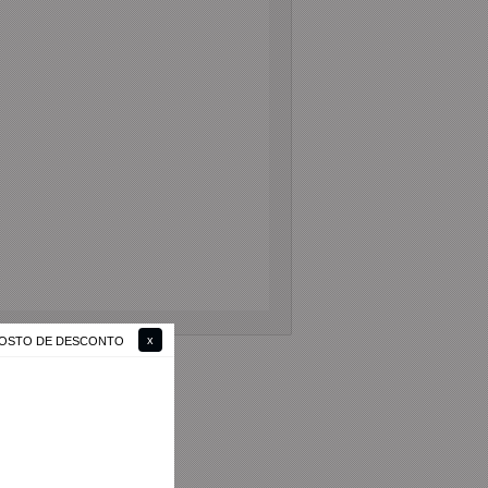
 GOSTO DE DESCONTO