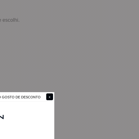
 escolhi.
NÃO GOSTO DE DESCONTO