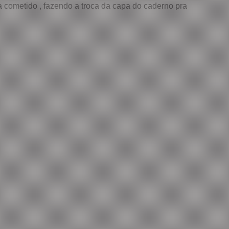
a cometido , fazendo a troca da capa do caderno pra