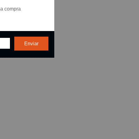
ma compra