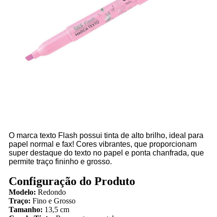
O marca texto Flash possui tinta de alto brilho, ideal para
papel normal e fax! Cores vibrantes, que proporcionam
super destaque do texto no papel e ponta chanfrada, que
permite traço fininho e grosso.
Configuração do Produto
Modelo:
Redondo
Traço:
Fino e Grosso
Tamanho:
13,5 cm