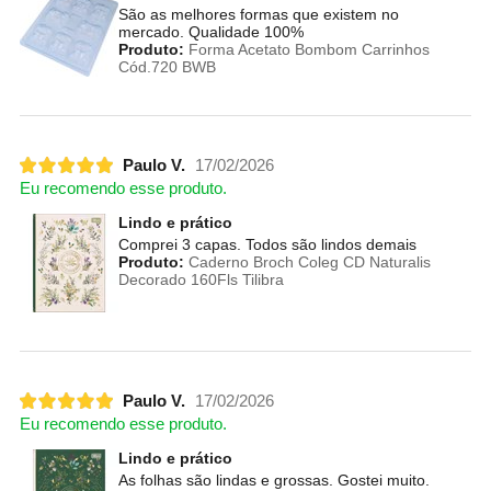
São as melhores formas que existem no
mercado. Qualidade 100%
Produto:
Forma Acetato Bombom Carrinhos
Cód.720 BWB
Paulo V.
17/02/2026
Eu recomendo esse produto.
Lindo e prático
Comprei 3 capas. Todos são lindos demais
Produto:
Caderno Broch Coleg CD Naturalis
Decorado 160Fls Tilibra
Paulo V.
17/02/2026
Eu recomendo esse produto.
Lindo e prático
As folhas são lindas e grossas. Gostei muito.