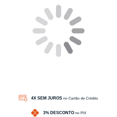
4X SEM JUROS
no Cartão de Crédito
3% DESCONTO
no PIX