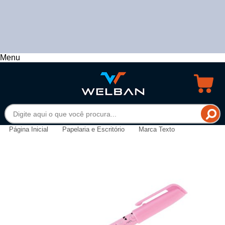
Menu
Página Inicial
Papelaria e Escritório
Marca Texto