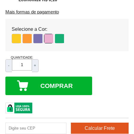
Mais formas de pagamento
Selecione a Cor:
QUANTIDADE:
-
+
COMPRAR