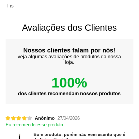
Tris
Avaliações dos Clientes
Nossos clientes falam por nós!
veja algumas avaliações de produtos da nossa
loja.
100%
dos clientes recomendam nossos produtos
Anônimo
27/04/2026
Eu recomendo esse produto.
Bom produto, porém não vem escrito que é