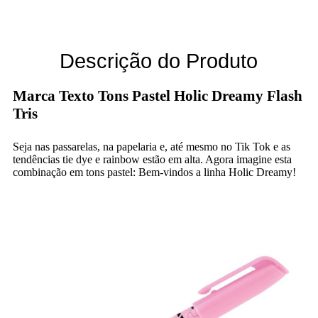
Descrição do Produto
Marca Texto Tons Pastel Holic Dreamy Flash
Tris
Seja nas passarelas, na papelaria e, até mesmo no Tik Tok e as
tendências tie dye e rainbow estão em alta. Agora imagine esta
combinação em tons pastel: Bem-vindos a linha Holic Dreamy!