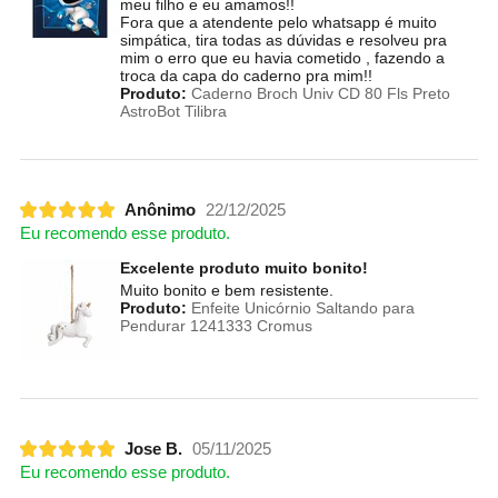
meu filho e eu amamos!!
Fora que a atendente pelo whatsapp é muito
simpática, tira todas as dúvidas e resolveu pra
mim o erro que eu havia cometido , fazendo a
troca da capa do caderno pra mim!!
Produto:
Caderno Broch Univ CD 80 Fls Preto
AstroBot Tilibra
Anônimo
22/12/2025
Eu recomendo esse produto.
Excelente produto muito bonito!
Muito bonito e bem resistente.
Produto:
Enfeite Unicórnio Saltando para
Pendurar 1241333 Cromus
Jose B.
05/11/2025
Eu recomendo esse produto.