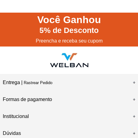
Você
Ganhou
5%
de Desconto
Preencha e receba seu cupom
Entrega |
Rastrear Pedido
Formas de pagamento
Institucional
Dúvidas