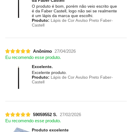
da Faber Castell
O produto é bom, porém não veio escrito que
é da Faber Castell, logo não sei se realmente
é um lápis da marca que escolhi.
Produto:
Lápis de Cor Avulso Preto Faber-
Castell
Anônimo
27/04/2026
Eu recomendo esse produto.
Excelente.
Excelente produto.
Produto:
Lápis de Cor Avulso Preto Faber-
Castell
59059552 S.
27/02/2026
Eu recomendo esse produto.
Produto excelente