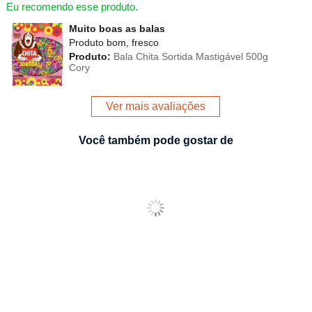
Eu recomendo esse produto.
Muito boas as balas
Produto bom, fresco
Produto:
Bala Chita Sortida Mastigável 500g
Cory
Ver mais avaliações
Você também pode gostar de