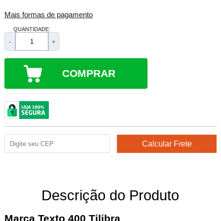
Mais formas de pagamento
QUANTIDADE:
-
+
COMPRAR
Descrição do Produto
Marca Texto 400 Tilibra