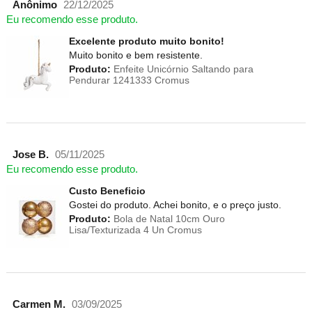
Anônimo
22/12/2025
Eu recomendo esse produto.
Excelente produto muito bonito!
Muito bonito e bem resistente.
Produto:
Enfeite Unicórnio Saltando para
Pendurar 1241333 Cromus
Jose B.
05/11/2025
Eu recomendo esse produto.
Custo Beneficio
Gostei do produto. Achei bonito, e o preço justo.
Produto:
Bola de Natal 10cm Ouro
Lisa/Texturizada 4 Un Cromus
Carmen M.
03/09/2025