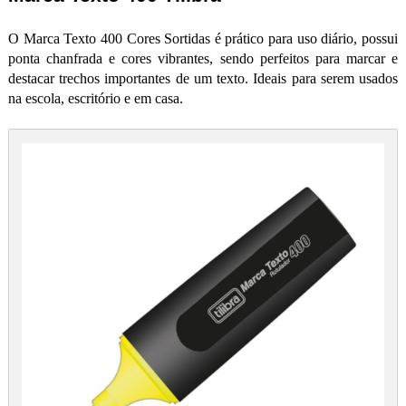
O Marca Texto 400 Cores Sortidas é prático para uso diário, possui
ponta chanfrada e cores vibrantes, sendo perfeitos para marcar e
destacar trechos importantes de um texto. Ideais para serem usados
na escola, escritório e em casa.