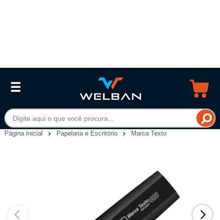
Página Inicial
Papelaria e Escritório
Marca Texto