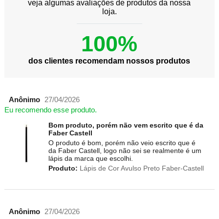
veja algumas avaliações de produtos da nossa
loja.
100%
dos clientes recomendam nossos produtos
Anônimo
27/04/2026
Eu recomendo esse produto.
Bom produto, porém não vem escrito que é da
Faber Castell
O produto é bom, porém não veio escrito que é
da Faber Castell, logo não sei se realmente é um
lápis da marca que escolhi.
Produto:
Lápis de Cor Avulso Preto Faber-Castell
Anônimo
27/04/2026