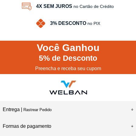
4X SEM JUROS
no Cartão de Crédito
3% DESCONTO
no PIX
Você
Ganhou
5%
de Desconto
Preencha e receba seu cupom
Entrega |
Rastrear Pedido
Formas de pagamento