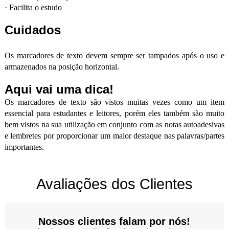
·
Facilita o estudo
Cuidados
Os marcadores de texto devem sempre ser tampados após o uso e
armazenados na posição horizontal.
Aqui vai uma dica!
Os marcadores de texto são vistos muitas vezes como um item
essencial para estudantes e leitores, porém eles também são muito
bem vistos na sua utilização em conjunto com as notas autoadesivas
e lembretes por proporcionar um maior destaque nas palavras/partes
importantes.
Avaliações dos Clientes
Nossos clientes falam por nós!