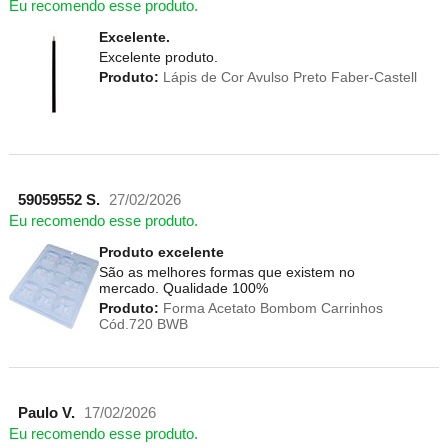
Eu recomendo esse produto.
Excelente.
Excelente produto.
Produto:
Lápis de Cor Avulso Preto Faber-Castell
59059552 S.
27/02/2026
Eu recomendo esse produto.
Produto excelente
São as melhores formas que existem no
mercado. Qualidade 100%
Produto:
Forma Acetato Bombom Carrinhos
Cód.720 BWB
Paulo V.
17/02/2026
Eu recomendo esse produto.