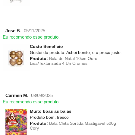
Jose B.
05/11/2025
Eu recomendo esse produto.
Custo Beneficio
Gostei do produto. Achei bonito, e o preço justo.
Produto:
Bola de Natal 10cm Ouro
Lisa/Texturizada 4 Un Cromus
Carmen M.
03/09/2025
Eu recomendo esse produto.
Muito boas as balas
Produto bom, fresco
Produto:
Bala Chita Sortida Mastigável 500g
Cory