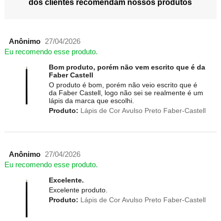
dos clientes recomendam nossos produtos
Anônimo
27/04/2026
Eu recomendo esse produto.
Bom produto, porém não vem escrito que é da
Faber Castell
O produto é bom, porém não veio escrito que é
da Faber Castell, logo não sei se realmente é um
lápis da marca que escolhi.
Produto:
Lápis de Cor Avulso Preto Faber-Castell
Anônimo
27/04/2026
Eu recomendo esse produto.
Excelente.
Excelente produto.
Produto:
Lápis de Cor Avulso Preto Faber-Castell