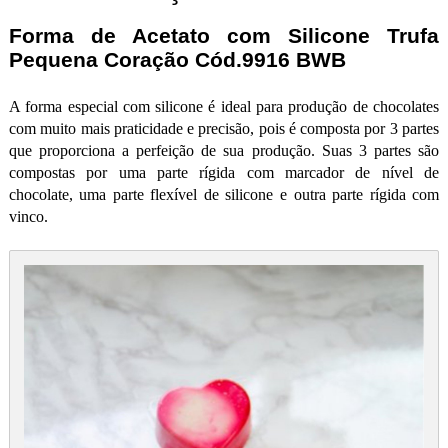
Forma de Acetato com Silicone Trufa
Pequena Coração Cód.9916 BWB
A forma especial com silicone é ideal para produção de chocolates
com muito mais praticidade e precisão, pois é composta por 3 partes
que proporciona a perfeição de sua produção. Suas 3 partes são
compostas por uma parte rígida com marcador de nível de
chocolate, uma parte flexível de silicone e outra parte rígida com
vinco.