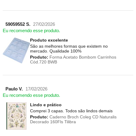
59059552 S.
27/02/2026
Eu recomendo esse produto.
Produto excelente
São as melhores formas que existem no
mercado. Qualidade 100%
Produto:
Forma Acetato Bombom Carrinhos
Cód.720 BWB
Paulo V.
17/02/2026
Eu recomendo esse produto.
Lindo e prático
Comprei 3 capas. Todos são lindos demais
Produto:
Caderno Broch Coleg CD Naturalis
Decorado 160Fls Tilibra