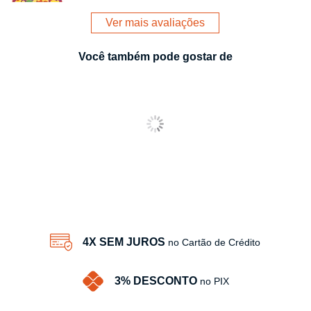
Ver mais avaliações
Você também pode gostar de
4X SEM JUROS
no Cartão de Crédito
3% DESCONTO
no PIX