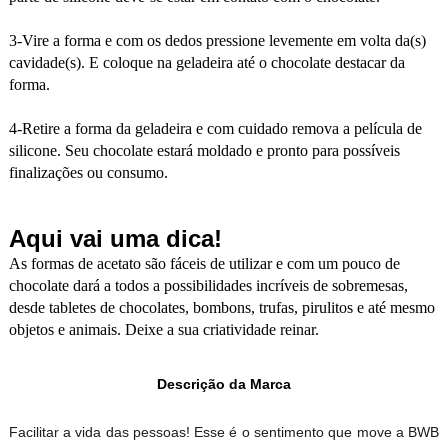
3-Vire a forma e com os dedos pressione levemente em volta da(s)
cavidade(s). E coloque na geladeira até o chocolate destacar da
forma.
4-Retire a forma da geladeira e com cuidado remova a película de
silicone. Seu chocolate estará moldado e pronto para possíveis
finalizações ou consumo.
Aqui vai uma dica!
As formas de acetato são fáceis de utilizar e com um pouco de
chocolate dará a todos a possibilidades incríveis de sobremesas,
desde tabletes de chocolates, bombons, trufas, pirulitos e até mesmo
objetos e animais. Deixe a sua criatividade reinar.
Descrição da Marca
Facilitar a vida das pessoas! Esse é o sentimento que move a BWB