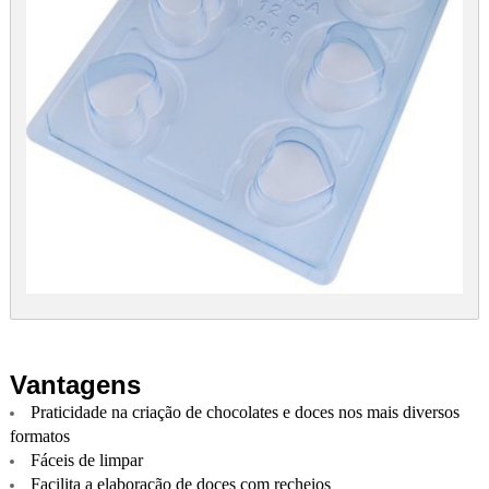
Vantagens
Praticidade na criação de chocolates e doces nos mais diversos
formatos
Fáceis de limpar
Facilita a elaboração de doces com recheios