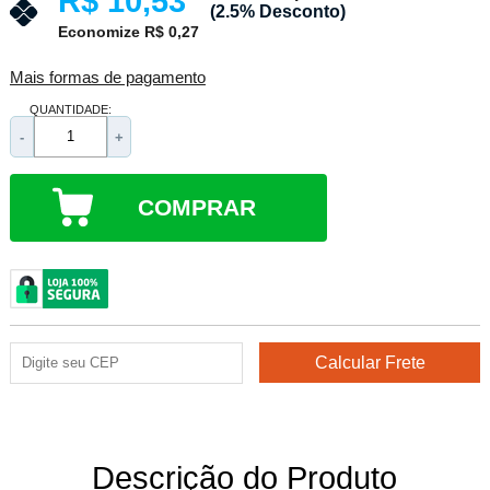
R$ 10,53
(2.5% Desconto)
Economize R$ 0,27
Mais formas de pagamento
QUANTIDADE:
-
+
COMPRAR
Descrição do Produto