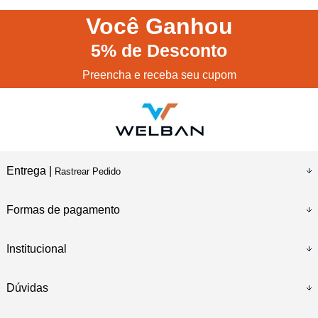
Você
Ganhou
5%
de Desconto
Preencha e receba seu cupom
Entrega |
Rastrear Pedido
Formas de pagamento
Institucional
Dúvidas