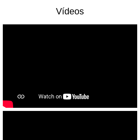
Vídeos