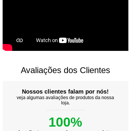
Avaliações dos Clientes
Nossos clientes falam por nós!
veja algumas avaliações de produtos da nossa
loja.
100%