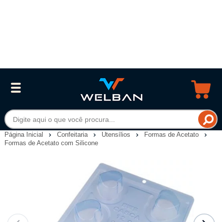
Página Inicial
Confeitaria
Utensílios
Formas de Acetato
Formas de Acetato com Silicone