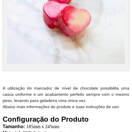
A utilização do marcador de nível de chocolate possibilita uma
casca uniforme e um acabamento perfeito sempre com o mesmo
peso, levando para geladeira uma única vez.
Abaixo mais informações do produto e suas instruções de uso.
Configuração do Produto
Tamanho:
185mm x 245mm