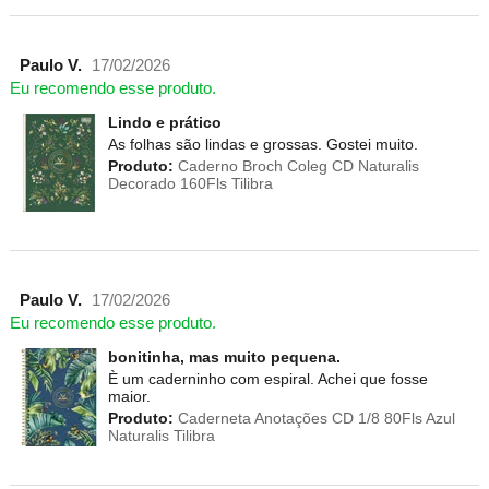
Paulo V.
17/02/2026
Eu recomendo esse produto.
Lindo e prático
As folhas são lindas e grossas. Gostei muito.
Produto:
Caderno Broch Coleg CD Naturalis
Decorado 160Fls Tilibra
Paulo V.
17/02/2026
Eu recomendo esse produto.
bonitinha, mas muito pequena.
È um caderninho com espiral. Achei que fosse
maior.
Produto:
Caderneta Anotações CD 1/8 80Fls Azul
Naturalis Tilibra