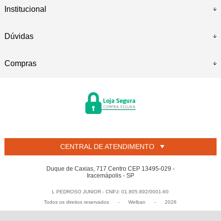
Institucional
Dúvidas
Compras
CENTRAL DE ATENDIMENTO
Duque de Caxias, 717 Centro CEP 13495-029 -
Iracemápolis - SP
L PEDROSO JUNIOR - CNPJ: 01.805.892/0001-60
Todos os direitos reservados
-
Welban
-
2026