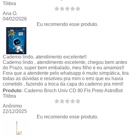
Tilibra
Ana O.
04/02/2026
Eu recomendo esse produto.
Caderno lindo, atendimento excelente!!
Caderno lindo , atendimento excelente, chegou bem antes
do Prazo, super bem embalado, meu filho e eu amamos!!
Fora que a atendente pelo whatsapp é muito simpática, tira
todas as dúvidas e resolveu pra mim o erro que eu havia
cometido , fazendo a troca da capa do caderno pra mim!!
Produto:
Caderno Broch Univ CD 80 Fls Preto AstroBot
Tilibra
Anônimo
22/12/2025
Eu recomendo esse produto.