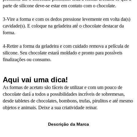
parte de silicone deve-se estar em contato com o chocolate.
3-Vire a forma e com os dedos pressione levemente em volta da(s)
cavidade(s). E coloque na geladeira até o chocolate destacar da
forma.
4-Retire a forma da geladeira e com cuidado remova a película de
silicone. Seu chocolate estará moldado e pronto para possíveis
finalizações ou consumo.
Aqui vai uma dica!
As formas de acetato são fáceis de utilizar e com um pouco de
chocolate dará a todos a possibilidades incríveis de sobremesas,
desde tabletes de chocolates, bombons, trufas, pirulitos e até mesmo
objetos e animais. Deixe a sua criatividade reinar.
Descrição da Marca