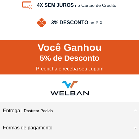
4X SEM JUROS
no Cartão de Crédito
3% DESCONTO
no PIX
Você
Ganhou
5%
de Desconto
Preencha e receba seu cupom
Entrega |
Rastrear Pedido
Formas de pagamento