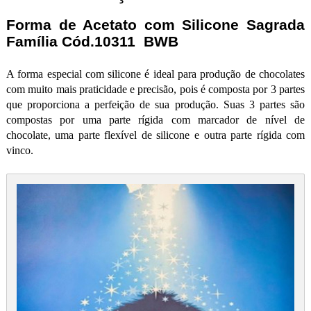
Forma de Acetato com Silicone Sagrada
Família Cód.10311 BWB
A forma especial com silicone é ideal para produção de chocolates
com muito mais praticidade e precisão, pois é composta por 3 partes
que proporciona a perfeição de sua produção. Suas 3 partes são
compostas por uma parte rígida com marcador de nível de
chocolate, uma parte flexível de silicone e outra parte rígida com
vinco.