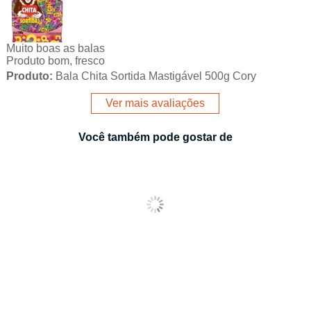
Muito boas as balas
Produto bom, fresco
Produto:
Bala Chita Sortida Mastigável 500g Cory
Ver mais avaliações
Você também pode gostar de