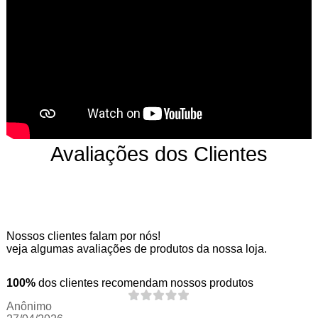
Avaliações dos Clientes
Nossos clientes falam por nós!
veja algumas avaliações de produtos da nossa loja.
100%
dos clientes recomendam nossos produtos
Anônimo