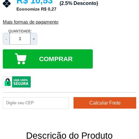
R$ 10,53
(2.5% Desconto)
Economize R$ 0,27
Mais formas de pagamento
QUANTIDADE:
-
+
COMPRAR
Descrição do Produto