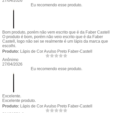
27/04/2026
Eu recomendo esse produto.
Bom produto, porém não vem escrito que é da Faber Castell
O produto é bom, porém não veio escrito que é da Faber
Castell, logo não sei se realmente é um lápis da marca que
escolhi.
Produto:
Lápis de Cor Avulso Preto Faber-Castell
Anônimo
27/04/2026
Eu recomendo esse produto.
Excelente.
Excelente produto.
Produto:
Lápis de Cor Avulso Preto Faber-Castell