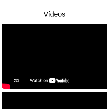
Vídeos