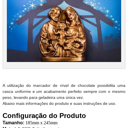
A utilização do marcador de nível de chocolate possibilita uma
casca uniforme e um acabamento perfeito sempre com o mesmo
peso, levando para geladeira uma única vez.
Abaixo mais informações do produto e suas instruções de uso.
Configuração do Produto
Tamanho:
185mm x 245mm