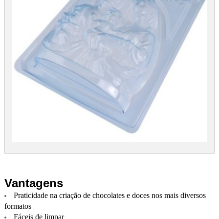
Vantagens
Praticidade na criação de chocolates e doces nos mais diversos
formatos
Fáceis de limpar