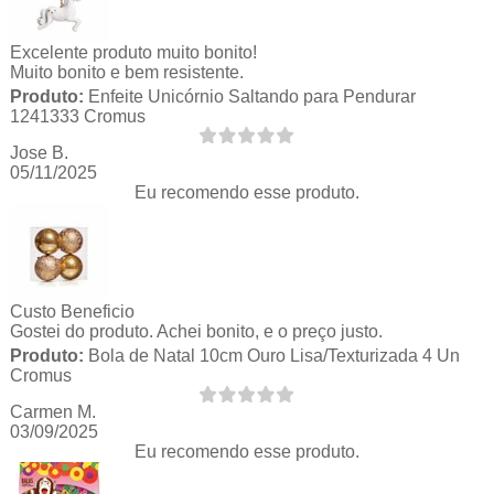
Excelente produto muito bonito!
Muito bonito e bem resistente.
Produto:
Enfeite Unicórnio Saltando para Pendurar
1241333 Cromus
Jose B.
05/11/2025
Eu recomendo esse produto.
Custo Beneficio
Gostei do produto. Achei bonito, e o preço justo.
Produto:
Bola de Natal 10cm Ouro Lisa/Texturizada 4 Un
Cromus
Carmen M.
03/09/2025
Eu recomendo esse produto.