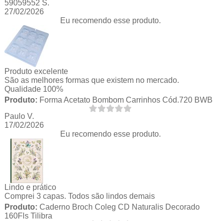
59059552 S.
27/02/2026
Eu recomendo esse produto.
Produto excelente
São as melhores formas que existem no mercado.
Qualidade 100%
Produto:
Forma Acetato Bombom Carrinhos Cód.720 BWB
Paulo V.
17/02/2026
Eu recomendo esse produto.
Lindo e prático
Comprei 3 capas. Todos são lindos demais
Produto:
Caderno Broch Coleg CD Naturalis Decorado
160Fls Tilibra