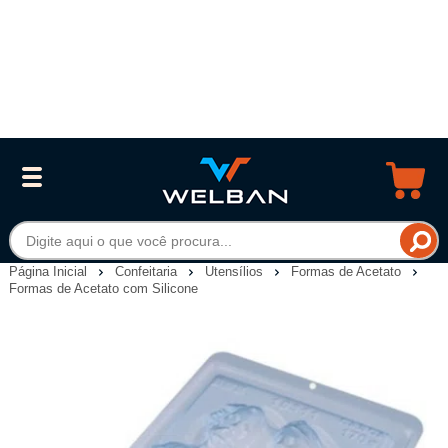
Página Inicial
Confeitaria
Utensílios
Formas de Acetato
Formas de Acetato com Silicone