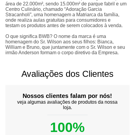
rea de 22.000m², sendo 15.000m² de parque fabril e um
Centro Culinário, chamado “Adoração Garcia
Stracanholi”, uma homenagem a Matriarca da família,
onde realiza aulas gratuitas para consumidores e
testam os produtos antes de serem colocados à venda.
O que significa BWB? O nome da marca é uma
homenagem do Sr. Wilson aos seus filhos: Bianca,
William e Bruno, que juntamente com o Sr. Wilson e seu
irmão Anderson formam o corpo diretivo da Empresa.
Avaliações dos Clientes
Nossos clientes falam por nós!
veja algumas avaliações de produtos da nossa
loja.
100%