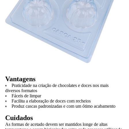
Vantagens
Praticidade na criação de chocolates e doces nos mais
diversos formatos
Fáceis de limpar
Facilita a elaboração de doces com recheios
Produz cascas padronizadas e com um ótimo acabamento
Cuidados
As formas de acetado devem ser mantidos longe de altas