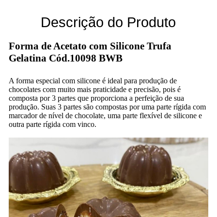
Descrição do Produto
Forma de Acetato com Silicone Trufa
Gelatina Cód.10098 BWB
A forma especial com silicone é ideal para produção de
chocolates com muito mais praticidade e precisão, pois é
composta por 3 partes que proporciona a perfeição de sua
produção. Suas 3 partes são compostas por uma parte rígida com
marcador de nível de chocolate, uma parte flexível de silicone e
outra parte rígida com vinco.