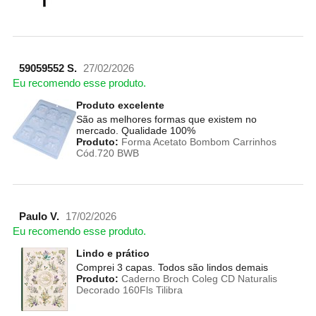
59059552 S.
27/02/2026
Eu recomendo esse produto.
Produto excelente
São as melhores formas que existem no
mercado. Qualidade 100%
Produto:
Forma Acetato Bombom Carrinhos
Cód.720 BWB
Paulo V.
17/02/2026
Eu recomendo esse produto.
Lindo e prático
Comprei 3 capas. Todos são lindos demais
Produto:
Caderno Broch Coleg CD Naturalis
Decorado 160Fls Tilibra