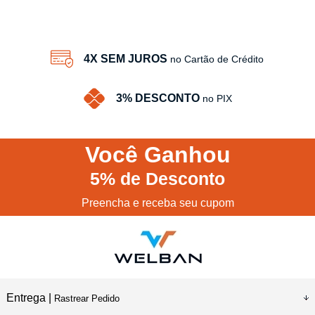
4X SEM JUROS
no Cartão de Crédito
3% DESCONTO
no PIX
Você
Ganhou
5%
de Desconto
Preencha e receba seu cupom
Entrega |
Rastrear Pedido