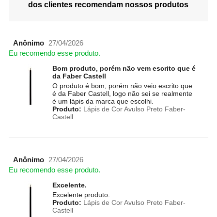
dos clientes recomendam nossos produtos
Anônimo
27/04/2026
Eu recomendo esse produto.
Bom produto, porém não vem escrito que é
da Faber Castell
O produto é bom, porém não veio escrito que
é da Faber Castell, logo não sei se realmente
é um lápis da marca que escolhi.
Produto:
Lápis de Cor Avulso Preto Faber-
Castell
Anônimo
27/04/2026
Eu recomendo esse produto.
Excelente.
Excelente produto.
Produto:
Lápis de Cor Avulso Preto Faber-
Castell