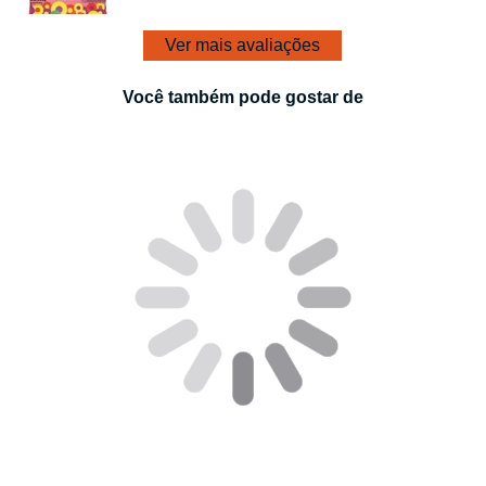
Ver mais avaliações
Você também pode gostar de