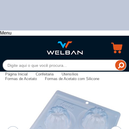
Menu
Página Inicial
Confeitaria
Utensílios
Formas de Acetato
Formas de Acetato com Silicone