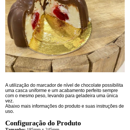
A utilização do marcador de nível de chocolate possibilita
uma casca uniforme e um acabamento perfeito sempre
com o mesmo peso, levando para geladeira uma única
vez.
Abaixo mais informações do produto e suas instruções de
uso.
Configuração do Produto
Tamanho:
185mm x 245mm