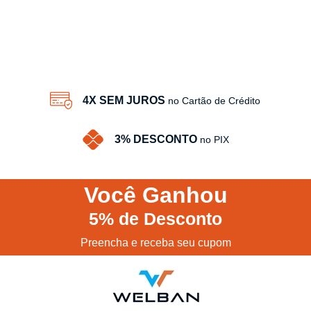
4X SEM JUROS
no Cartão de Crédito
3% DESCONTO
no PIX
Você
Ganhou
5%
de Desconto
Preencha e receba seu cupom