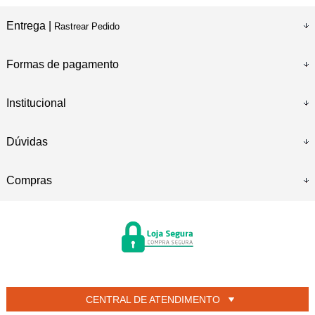
Entrega |
Rastrear Pedido
Formas de pagamento
Institucional
Dúvidas
Compras
CENTRAL DE ATENDIMENTO