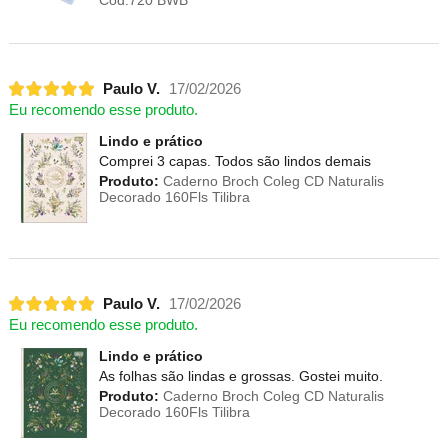
Paulo V.
17/02/2026
Eu recomendo esse produto.
Lindo e prático
Comprei 3 capas. Todos são lindos demais
Produto:
Caderno Broch Coleg CD Naturalis
Decorado 160Fls Tilibra
Paulo V.
17/02/2026
Eu recomendo esse produto.
Lindo e prático
As folhas são lindas e grossas. Gostei muito.
Produto:
Caderno Broch Coleg CD Naturalis
Decorado 160Fls Tilibra