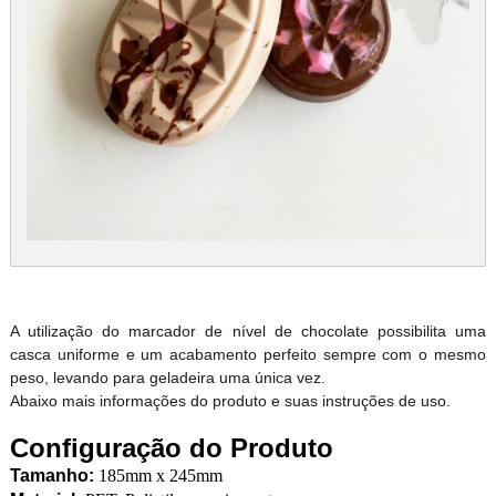
A utilização do marcador de nível de chocolate possibilita uma
casca uniforme e um acabamento perfeito sempre com o mesmo
peso, levando para geladeira uma única vez.
Abaixo mais informações do produto e suas instruções de uso.
Configuração do Produto
Tamanho:
185mm x 245mm