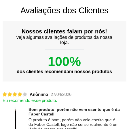
Avaliações dos Clientes
Nossos clientes falam por nós!
veja algumas avaliações de produtos da nossa
loja.
100%
dos clientes recomendam nossos produtos
Anônimo
27/04/2026
Eu recomendo esse produto.
Bom produto, porém não vem escrito que é da
Faber Castell
O produto é bom, porém não veio escrito que é
da Faber Castell, logo não sei se realmente é um
lápis da marca que escolhi.