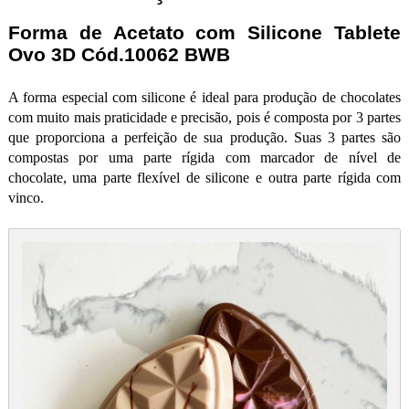
Forma de Acetato com Silicone Tablete
Ovo 3D Cód.10062 BWB
A forma especial com silicone é ideal para produção de chocolates
com muito mais praticidade e precisão, pois é composta por 3 partes
que proporciona a perfeição de sua produção. Suas 3 partes são
compostas por uma parte rígida com marcador de nível de
chocolate, uma parte flexível de silicone e outra parte rígida com
vinco.