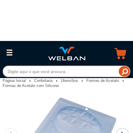
Página Inicial
Confeitaria
Utensílios
Formas de Acetato
Formas de Acetato com Silicone