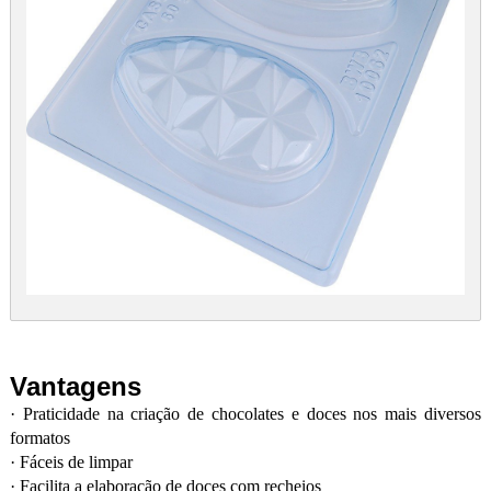
Vantagens
·
Praticidade na criação de chocolates e doces nos mais diversos
formatos
·
Fáceis de limpar
·
Facilita a elaboração de doces com recheios