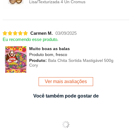
Lisa/Texturizada 4 Un Cromus
Carmen M.
03/09/2025
Eu recomendo esse produto.
Muito boas as balas
Produto bom, fresco
Produto:
Bala Chita Sortida Mastigável 500g
Cory
Ver mais avaliações
Você também pode gostar de