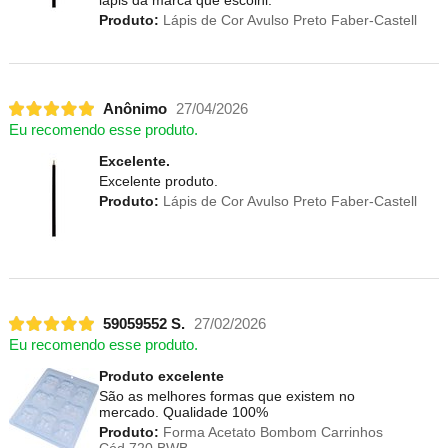
Produto:
Lápis de Cor Avulso Preto Faber-Castell
Anônimo
27/04/2026
Eu recomendo esse produto.
Excelente.
Excelente produto.
Produto:
Lápis de Cor Avulso Preto Faber-Castell
59059552 S.
27/02/2026
Eu recomendo esse produto.
Produto excelente
São as melhores formas que existem no
mercado. Qualidade 100%
Produto:
Forma Acetato Bombom Carrinhos
Cód.720 BWB