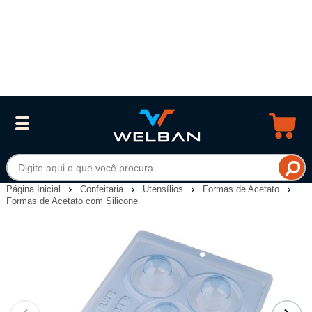
Página Inicial
Confeitaria
Utensílios
Formas de Acetato
Formas de Acetato com Silicone