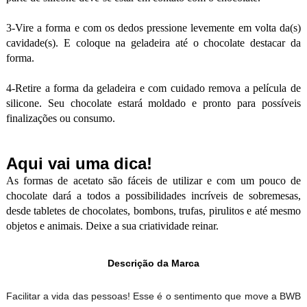
3-Vire a forma e com os dedos pressione levemente em volta da(s)
cavidade(s). E coloque na geladeira até o chocolate destacar da
forma.
4-Retire a forma da geladeira e com cuidado remova a película de
silicone. Seu chocolate estará moldado e pronto para possíveis
finalizações ou consumo.
Aqui vai uma dica!
As formas de acetato são fáceis de utilizar e com um pouco de
chocolate dará a todos a possibilidades incríveis de sobremesas,
desde tabletes de chocolates, bombons, trufas, pirulitos e até mesmo
objetos e animais. Deixe a sua criatividade reinar.
Descrição da Marca
Facilitar a vida das pessoas! Esse é o sentimento que move a BWB