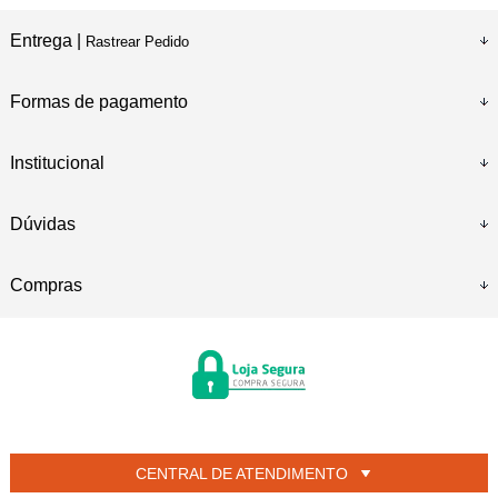
Entrega |
Rastrear Pedido
Formas de pagamento
Institucional
Dúvidas
Compras
CENTRAL DE ATENDIMENTO