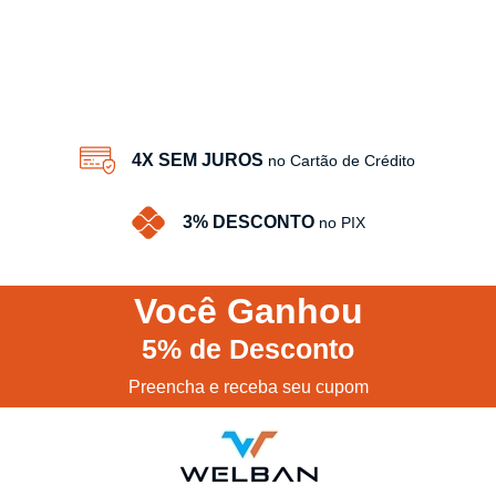
4X SEM JUROS
no Cartão de Crédito
3% DESCONTO
no PIX
Você
Ganhou
5%
de Desconto
Preencha e receba seu cupom