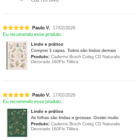
Paulo V.
17/02/2026
Eu recomendo esse produto.
Lindo e prático
Comprei 3 capas. Todos são lindos demais
Produto:
Caderno Broch Coleg CD Naturalis
Decorado 160Fls Tilibra
Paulo V.
17/02/2026
Eu recomendo esse produto.
Lindo e prático
As folhas são lindas e grossas. Gostei muito.
Produto:
Caderno Broch Coleg CD Naturalis
Decorado 160Fls Tilibra