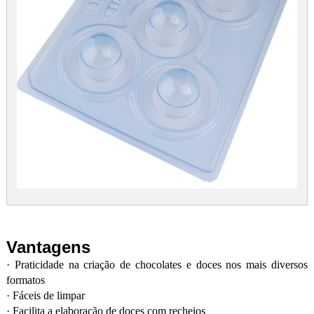
Vantagens
·
Praticidade na criação de chocolates e doces nos mais diversos
formatos
·
Fáceis de limpar
·
Facilita a elaboração de doces com recheios