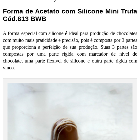
Forma de Acetato com Silicone Mini Trufa
Cód.813 BWB
A forma especial com silicone é ideal para produção de chocolates
com muito mais praticidade e precisão, pois é composta por 3 partes
que proporciona a perfeição de sua produção. Suas 3 partes são
compostas por uma parte rígida com marcador de nível de
chocolate, uma parte flexível de silicone e outra parte rígida com
vinco.