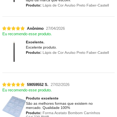
Produto:
Lápis de Cor Avulso Preto Faber-Castell
Anônimo
27/04/2026
Eu recomendo esse produto.
Excelente.
Excelente produto.
Produto:
Lápis de Cor Avulso Preto Faber-Castell
59059552 S.
27/02/2026
Eu recomendo esse produto.
Produto excelente
São as melhores formas que existem no
mercado. Qualidade 100%
Produto:
Forma Acetato Bombom Carrinhos
Cód.720 BWB