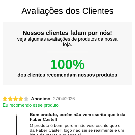
Avaliações dos Clientes
Nossos clientes falam por nós!
veja algumas avaliações de produtos da nossa
loja.
100%
dos clientes recomendam nossos produtos
Anônimo
27/04/2026
Eu recomendo esse produto.
Bom produto, porém não vem escrito que é da
Faber Castell
O produto é bom, porém não veio escrito que é
da Faber Castell, logo não sei se realmente é um
lápis da marca que escolhi.