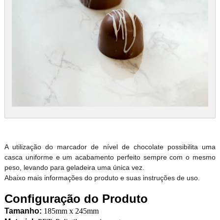
A utilização do marcador de nível de chocolate possibilita uma
casca uniforme e um acabamento perfeito sempre com o mesmo
peso, levando para geladeira uma única vez.
Abaixo mais informações do produto e suas instruções de uso.
Configuração do Produto
Tamanho:
185mm x 245mm