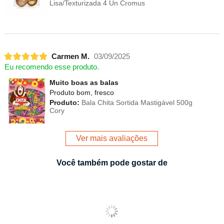
Lisa/Texturizada 4 Un Cromus
Carmen M.
03/09/2025
Eu recomendo esse produto.
Muito boas as balas
Produto bom, fresco
Produto:
Bala Chita Sortida Mastigável 500g
Cory
Ver mais avaliações
Você também pode gostar de