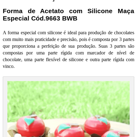
Forma de Acetato com Silicone Maça
Especial Cód.9663 BWB
A forma especial com silicone é ideal para produção de chocolates
com muito mais praticidade e precisão, pois é composta por 3 partes
que proporciona a perfeição de sua produção. Suas 3 partes são
compostas por uma parte rígida com marcador de nível de
chocolate, uma parte flexível de silicone e outra parte rígida com
vinco.