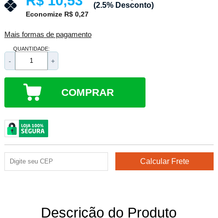
R$ 10,53
(2.5% Desconto)
Economize R$ 0,27
Mais formas de pagamento
QUANTIDADE:
-
+
COMPRAR
Descrição do Produto