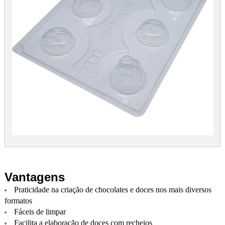
Vantagens
Praticidade na criação de chocolates e doces nos mais diversos
formatos
Fáceis de limpar
Facilita a elaboração de doces com recheios