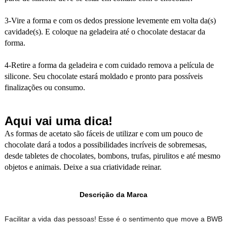
3-Vire a forma e com os dedos pressione levemente em volta da(s)
cavidade(s). E coloque na geladeira até o chocolate destacar da
forma.
4-Retire a forma da geladeira e com cuidado remova a película de
silicone. Seu chocolate estará moldado e pronto para possíveis
finalizações ou consumo.
Aqui vai uma dica!
As formas de acetato são fáceis de utilizar e com um pouco de
chocolate dará a todos a possibilidades incríveis de sobremesas,
desde tabletes de chocolates, bombons, trufas, pirulitos e até mesmo
objetos e animais. Deixe a sua criatividade reinar.
Descrição da Marca
Facilitar a vida das pessoas! Esse é o sentimento que move a BWB