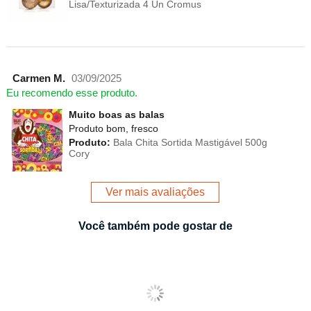
Lisa/Texturizada 4 Un Cromus
Carmen M.
03/09/2025
Eu recomendo esse produto.
Muito boas as balas
Produto bom, fresco
Produto:
Bala Chita Sortida Mastigável 500g
Cory
Ver mais avaliações
Você também pode gostar de