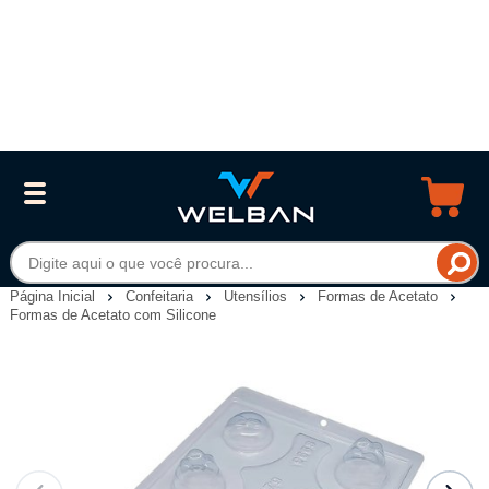
Página Inicial
Confeitaria
Utensílios
Formas de Acetato
Formas de Acetato com Silicone