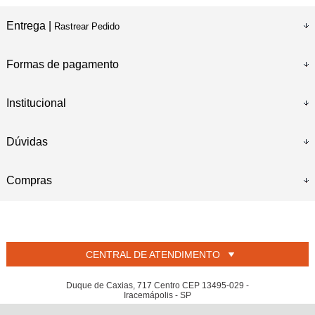
Entrega |
Rastrear Pedido
Formas de pagamento
Institucional
Dúvidas
Compras
CENTRAL DE ATENDIMENTO
Duque de Caxias, 717 Centro CEP 13495-029 -
Iracemápolis - SP