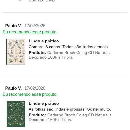
Paulo V.
17/02/2026
Eu recomendo esse produto.
Lindo e prático
Comprei 3 capas. Todos são lindos demais
Produto:
Caderno Broch Coleg CD Naturalis
Decorado 160Fls Tilibra
Paulo V.
17/02/2026
Eu recomendo esse produto.
Lindo e prático
As folhas são lindas e grossas. Gostei muito.
Produto:
Caderno Broch Coleg CD Naturalis
Decorado 160Fls Tilibra