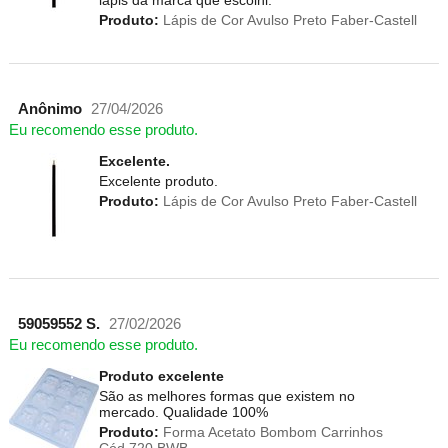
Produto:
Lápis de Cor Avulso Preto Faber-Castell
Anônimo
27/04/2026
Eu recomendo esse produto.
Excelente.
Excelente produto.
Produto:
Lápis de Cor Avulso Preto Faber-Castell
59059552 S.
27/02/2026
Eu recomendo esse produto.
Produto excelente
São as melhores formas que existem no
mercado. Qualidade 100%
Produto:
Forma Acetato Bombom Carrinhos
Cód.720 BWB