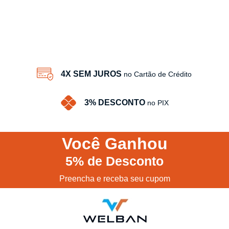
4X SEM JUROS
no Cartão de Crédito
3% DESCONTO
no PIX
Você
Ganhou
5%
de Desconto
Preencha e receba seu cupom