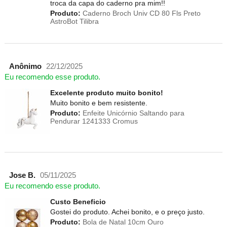
troca da capa do caderno pra mim!!
Produto:
Caderno Broch Univ CD 80 Fls Preto
AstroBot Tilibra
Anônimo
22/12/2025
Eu recomendo esse produto.
Excelente produto muito bonito!
Muito bonito e bem resistente.
Produto:
Enfeite Unicórnio Saltando para
Pendurar 1241333 Cromus
Jose B.
05/11/2025
Eu recomendo esse produto.
Custo Beneficio
Gostei do produto. Achei bonito, e o preço justo.
Produto:
Bola de Natal 10cm Ouro