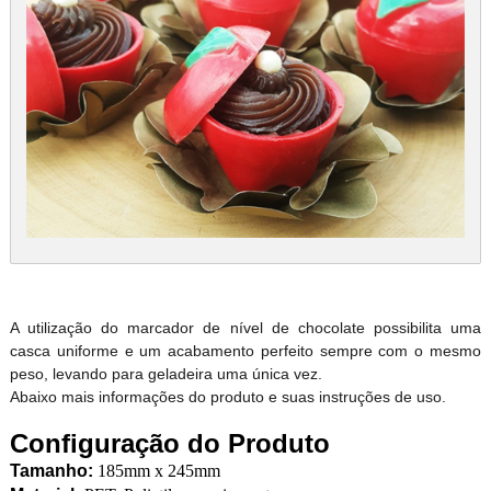
A utilização do marcador de nível de chocolate possibilita uma
casca uniforme e um acabamento perfeito sempre com o mesmo
peso, levando para geladeira uma única vez.
Abaixo mais informações do produto e suas instruções de uso.
Configuração do Produto
Tamanho:
185mm x 245mm