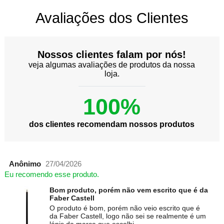
Avaliações dos Clientes
Nossos clientes falam por nós!
veja algumas avaliações de produtos da nossa
loja.
100%
dos clientes recomendam nossos produtos
Anônimo
27/04/2026
Eu recomendo esse produto.
Bom produto, porém não vem escrito que é da
Faber Castell
O produto é bom, porém não veio escrito que é
da Faber Castell, logo não sei se realmente é um
lápis da marca que escolhi.