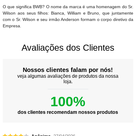
O que significa BWB? O nome da marca é uma homenagem do Sr.
Wilson aos seus filhos: Bianca, William e Bruno, que juntamente
com o Sr. Wilson e seu irmão Anderson formam o corpo diretivo da
Empresa.
Avaliações dos Clientes
Nossos clientes falam por nós!
veja algumas avaliações de produtos da nossa
loja.
100%
dos clientes recomendam nossos produtos