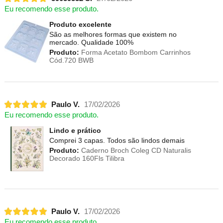
Eu recomendo esse produto.
Produto excelente
São as melhores formas que existem no
mercado. Qualidade 100%
Produto:
Forma Acetato Bombom Carrinhos
Cód.720 BWB
Paulo V.
17/02/2026
Eu recomendo esse produto.
Lindo e prático
Comprei 3 capas. Todos são lindos demais
Produto:
Caderno Broch Coleg CD Naturalis
Decorado 160Fls Tilibra
Paulo V.
17/02/2026
Eu recomendo esse produto.