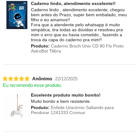
Caderno lindo, atendimento excelente!!
Caderno lindo , atendimento excelente, chegou
bem antes do Prazo, super bem embalado, meu
filho e eu amamos!!
Fora que a atendente pelo whatsapp é muito
simpática, tira todas as dúvidas e resolveu pra
mim o erro que eu havia cometido , fazendo a
troca da capa do caderno pra mim!!
Produto:
Caderno Broch Univ CD 80 Fls Preto
AstroBot Tilibra
Anônimo
22/12/2025
Eu recomendo esse produto.
Excelente produto muito bonito!
Muito bonito e bem resistente.
Produto:
Enfeite Unicórnio Saltando para
Pendurar 1241333 Cromus