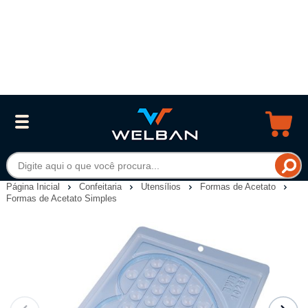
Página Inicial
Confeitaria
Utensílios
Formas de Acetato
Formas de Acetato Simples