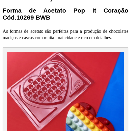
Forma de Acetato Pop It Coração
Cód.10269 BWB
As formas de acetato são perfeitas para a produção de chocolates
maciços e cascas com muita praticidade e rico em detalhes.