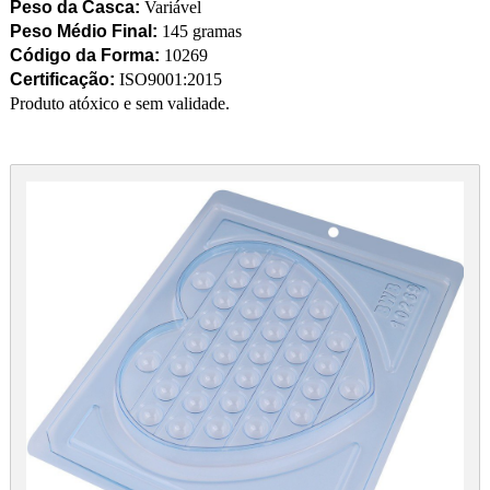
Peso da Casca:
Variável
Peso Médio Final:
145 gramas
Código da Forma:
10269
Certificação:
ISO9001:2015
Produto atóxico e sem validade.