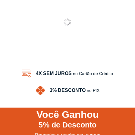
4X SEM JUROS
no Cartão de Crédito
3% DESCONTO
no PIX
Você
Ganhou
5%
de Desconto