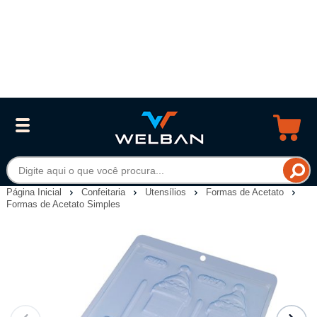
Página Inicial
Confeitaria
Utensílios
Formas de Acetato
Formas de Acetato Simples