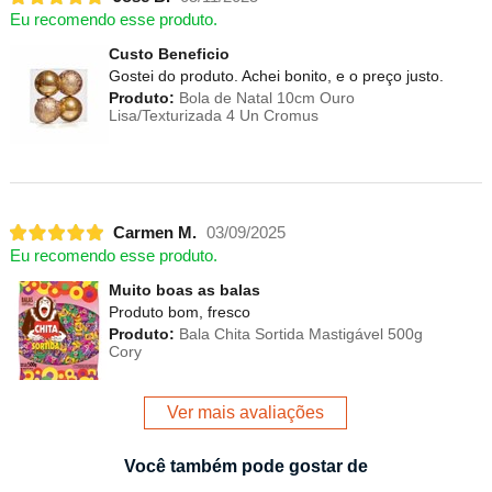
Eu recomendo esse produto.
Custo Beneficio
Gostei do produto. Achei bonito, e o preço justo.
Produto:
Bola de Natal 10cm Ouro
Lisa/Texturizada 4 Un Cromus
Carmen M.
03/09/2025
Eu recomendo esse produto.
Muito boas as balas
Produto bom, fresco
Produto:
Bala Chita Sortida Mastigável 500g
Cory
Ver mais avaliações
Você também pode gostar de