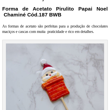
Forma de Acetato Pirulito Papai Noel
Chaminé Cód.187 BWB
As formas de acetato são perfeitas para a produção de chocolates
maciços e cascas com muita praticidade e rico em detalhes.