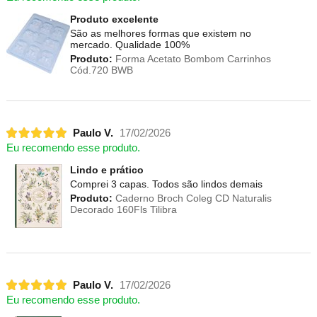
Produto excelente
São as melhores formas que existem no
mercado. Qualidade 100%
Produto:
Forma Acetato Bombom Carrinhos
Cód.720 BWB
Paulo V.
17/02/2026
Eu recomendo esse produto.
Lindo e prático
Comprei 3 capas. Todos são lindos demais
Produto:
Caderno Broch Coleg CD Naturalis
Decorado 160Fls Tilibra
Paulo V.
17/02/2026
Eu recomendo esse produto.