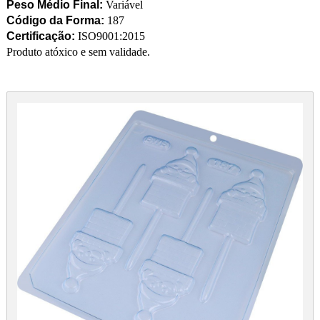
Peso Médio Final:
Variável
Código da Forma:
187
Certificação:
ISO9001:2015
Produto atóxico e sem validade.