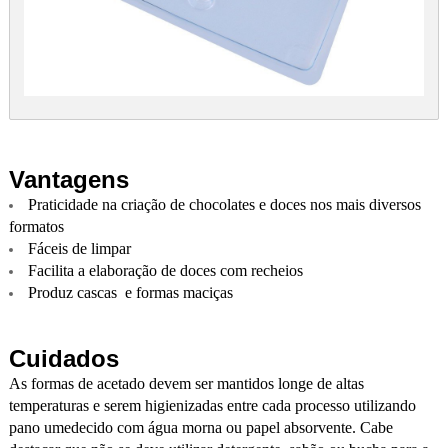
Vantagens
Praticidade na criação de chocolates e doces nos mais diversos
formatos
Fáceis de limpar
Facilita a elaboração de doces com recheios
Produz cascas e formas maciças
Cuidados
As formas de acetado devem ser mantidos longe de altas
temperaturas e serem higienizadas entre cada processo utilizando
pano umedecido com água morna ou papel absorvente. Cabe