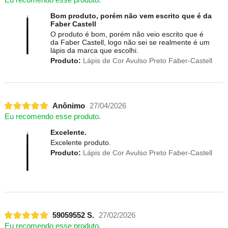
Bom produto, porém não vem escrito que é da
Faber Castell
O produto é bom, porém não veio escrito que é
da Faber Castell, logo não sei se realmente é um
lápis da marca que escolhi.
Produto:
Lápis de Cor Avulso Preto Faber-Castell
Anônimo
27/04/2026
Eu recomendo esse produto.
Excelente.
Excelente produto.
Produto:
Lápis de Cor Avulso Preto Faber-Castell
59059552 S.
27/02/2026
Eu recomendo esse produto.