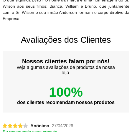
Wilson aos seus filhos: Bianca, William e Bruno, que juntamente
com o Sr. Wilson e seu irmão Anderson formam o corpo diretivo da
Empresa.
Avaliações dos Clientes
Nossos clientes falam por nós!
veja algumas avaliações de produtos da nossa
loja.
100%
dos clientes recomendam nossos produtos
Anônimo
27/04/2026
Eu recomendo esse produto.