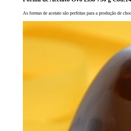
As formas de acetato são perfeitas para a produção de cho