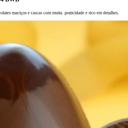
colates maciços e cascas com muita praticidade e rico em detalhes.