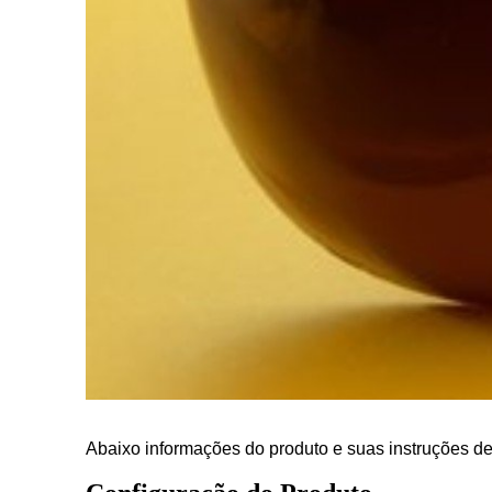
Abaixo informações do produto e suas instruções de