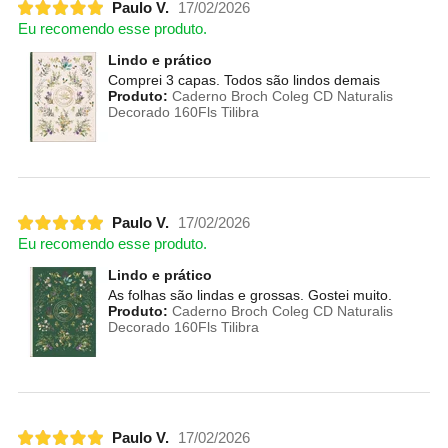
Paulo V.
17/02/2026
Eu recomendo esse produto.
Lindo e prático
Comprei 3 capas. Todos são lindos demais
Produto:
Caderno Broch Coleg CD Naturalis
Decorado 160Fls Tilibra
Paulo V.
17/02/2026
Eu recomendo esse produto.
Lindo e prático
As folhas são lindas e grossas. Gostei muito.
Produto:
Caderno Broch Coleg CD Naturalis
Decorado 160Fls Tilibra
Paulo V.
17/02/2026