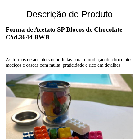
Descrição do Produto
Forma de Acetato SP Blocos de Chocolate
Cód.3644 BWB
As formas de acetato são perfeitas para a produção de chocolates
maciços e cascas com muita praticidade e rico em detalhes.