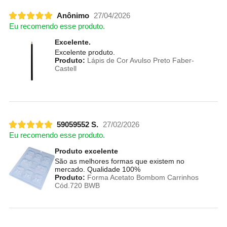
Anônimo
27/04/2026
Eu recomendo esse produto.
Excelente.
Excelente produto.
Produto:
Lápis de Cor Avulso Preto Faber-
Castell
59059552 S.
27/02/2026
Eu recomendo esse produto.
Produto excelente
São as melhores formas que existem no
mercado. Qualidade 100%
Produto:
Forma Acetato Bombom Carrinhos
Cód.720 BWB