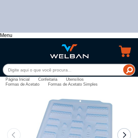
Menu
Página Inicial
Confeitaria
Utensílios
Formas de Acetato
Formas de Acetato Simples