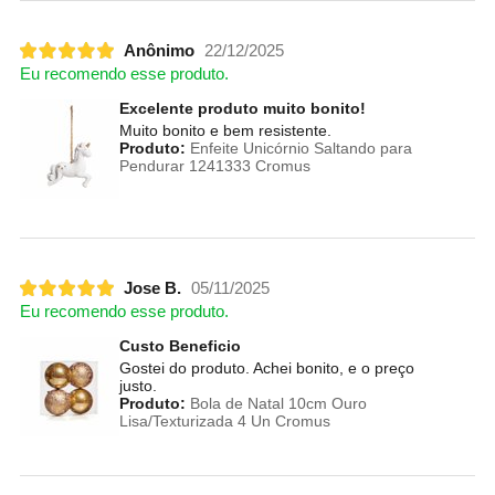
Anônimo
22/12/2025
Eu recomendo esse produto.
Excelente produto muito bonito!
Muito bonito e bem resistente.
Produto:
Enfeite Unicórnio Saltando para
Pendurar 1241333 Cromus
Jose B.
05/11/2025
Eu recomendo esse produto.
Custo Beneficio
Gostei do produto. Achei bonito, e o preço
justo.
Produto:
Bola de Natal 10cm Ouro
Lisa/Texturizada 4 Un Cromus