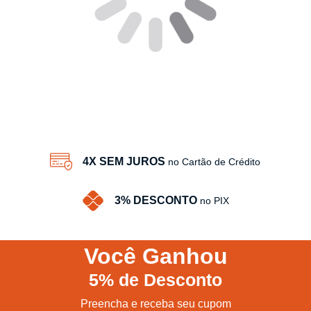
4X SEM JUROS
no Cartão de Crédito
3% DESCONTO
no PIX
Você
Ganhou
5%
de Desconto
Preencha e receba seu cupom