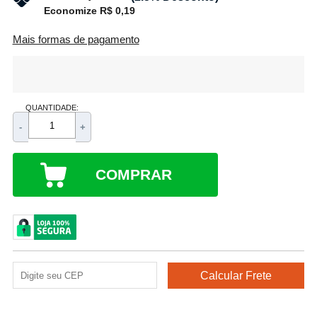
Economize R$ 0,19
Mais formas de pagamento
QUANTIDADE:
-
+
COMPRAR