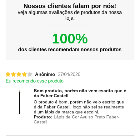
Nossos clientes falam por nós!
veja algumas avaliações de produtos da nossa
loja.
100%
dos clientes recomendam nossos produtos
Anônimo
27/04/2026
Eu recomendo esse produto.
Bom produto, porém não vem escrito que é
da Faber Castell
O produto é bom, porém não veio escrito que
é da Faber Castell, logo não sei se realmente
é um lápis da marca que escolhi.
Produto:
Lápis de Cor Avulso Preto Faber-
Castell