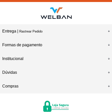
Entrega |
Rastrear Pedido
Formas de pagamento
Institucional
Dúvidas
Compras