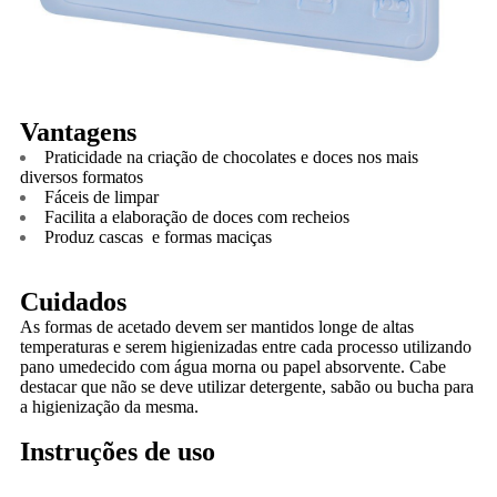
Vantagens
Praticidade na criação de chocolates e doces nos mais
diversos formatos
Fáceis de limpar
Facilita a elaboração de doces com recheios
Produz cascas e formas maciças
Cuidados
As formas de acetado devem ser mantidos longe de altas
temperaturas e serem higienizadas entre cada processo utilizando
pano umedecido com água morna ou papel absorvente. Cabe
destacar que não se deve utilizar detergente, sabão ou bucha para
a higienização da mesma.
Instruções de uso