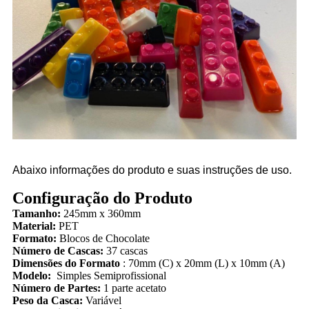
Abaixo informações do produto e suas instruções de uso.
Configuração do Produto
Tamanho:
245mm x 360mm
Material:
PET
Formato:
Blocos de Chocolate
Número de Cascas:
37 cascas
Dimensões do Formato
: 70mm (C) x 20mm (L) x 10mm (A)
Modelo:
Simples Semiprofissional
Número de Partes:
1 parte acetato
Peso da Casca:
Variável