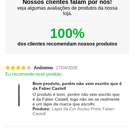
Nossos clientes falam por nós!
veja algumas avaliações de produtos da nossa
loja.
100%
dos clientes recomendam nossos produtos
Anônimo
27/04/2026
Eu recomendo esse produto.
Bom produto, porém não vem escrito que é
da Faber Castell
O produto é bom, porém não veio escrito que
é da Faber Castell, logo não sei se realmente
é um lápis da marca que escolhi.
Produto:
Lápis de Cor Avulso Preto Faber-
Castell