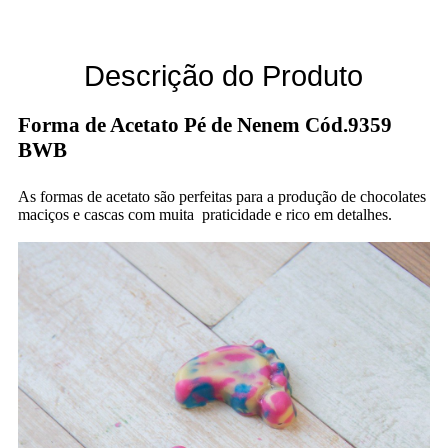
Descrição do Produto
Forma de Acetato Pé de Nenem Cód.9359
BWB
As formas de acetato são perfeitas para a produção de chocolates
maciços e cascas com muita praticidade e rico em detalhes.