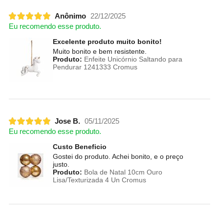
Anônimo
22/12/2025
Eu recomendo esse produto.
Excelente produto muito bonito!
Muito bonito e bem resistente.
Produto:
Enfeite Unicórnio Saltando para
Pendurar 1241333 Cromus
Jose B.
05/11/2025
Eu recomendo esse produto.
Custo Beneficio
Gostei do produto. Achei bonito, e o preço
justo.
Produto:
Bola de Natal 10cm Ouro
Lisa/Texturizada 4 Un Cromus