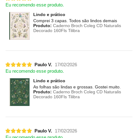
Eu recomendo esse produto.
Lindo e prático
Comprei 3 capas. Todos são lindos demais
Produto:
Caderno Broch Coleg CD Naturalis
Decorado 160Fls Tilibra
Paulo V.
17/02/2026
Eu recomendo esse produto.
Lindo e prático
As folhas são lindas e grossas. Gostei muito.
Produto:
Caderno Broch Coleg CD Naturalis
Decorado 160Fls Tilibra
Paulo V.
17/02/2026
Eu recomendo esse produto.