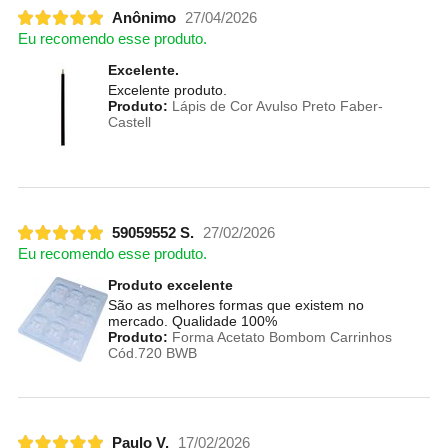
Anônimo
27/04/2026
Eu recomendo esse produto.
Excelente.
Excelente produto.
Produto:
Lápis de Cor Avulso Preto Faber-
Castell
59059552 S.
27/02/2026
Eu recomendo esse produto.
Produto excelente
São as melhores formas que existem no
mercado. Qualidade 100%
Produto:
Forma Acetato Bombom Carrinhos
Cód.720 BWB
Paulo V.
17/02/2026