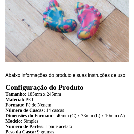
Abaixo informações do produto e suas instruções de uso.
Configuração do Produto
Tamanho:
185mm x 245mm
Material:
PET
Formato:
Pé de Nenem
Número de Cascas:
14 cascas
Dimensões do Formato
: 40mm (C) x 33mm (L) x 10mm (A)
Modelo:
Simples
Número de Partes:
1 parte acetato
Peso da Casca:
9 gramas