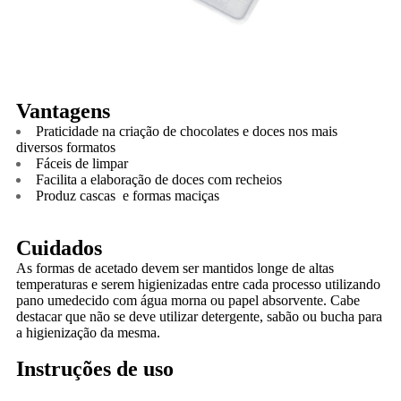
Vantagens
Praticidade na criação de chocolates e doces nos mais
diversos formatos
Fáceis de limpar
Facilita a elaboração de doces com recheios
Produz cascas e formas maciças
Cuidados
As formas de acetado devem ser mantidos longe de altas
temperaturas e serem higienizadas entre cada processo utilizando
pano umedecido com água morna ou papel absorvente. Cabe
destacar que não se deve utilizar detergente, sabão ou bucha para
a higienização da mesma.
Instruções de uso