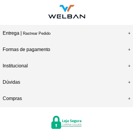
Entrega |
Rastrear Pedido
Formas de pagamento
Institucional
Dúvidas
Compras