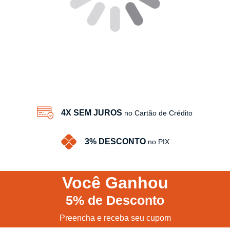
4X SEM JUROS
no Cartão de Crédito
3% DESCONTO
no PIX
Você
Ganhou
5%
de Desconto
Preencha e receba seu cupom