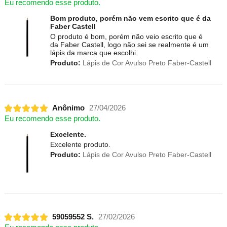
Eu recomendo esse produto.
Bom produto, porém não vem escrito que é da
Faber Castell
O produto é bom, porém não veio escrito que é
da Faber Castell, logo não sei se realmente é um
lápis da marca que escolhi.
Produto:
Lápis de Cor Avulso Preto Faber-Castell
Anônimo
27/04/2026
Eu recomendo esse produto.
Excelente.
Excelente produto.
Produto:
Lápis de Cor Avulso Preto Faber-Castell
59059552 S.
27/02/2026