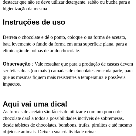
destacar que não se deve utilizar detergente, sabão ou bucha para a
higienização da mesma.
Instruções de uso
Derreta o chocolate e dê o ponto, coloque-o na forma de acetato,
bata levemente o fundo da forma em uma superfície plana, para a
eliminação de bolhas de ar do chocolate.
Observação :
Vale ressaltar que para a produção de cascas devem
ser feitas duas (ou mais ) camadas de chocolates em cada parte, para
que as mesmas fiquem mais resistentes a temperatura e possíveis
impactos.
Aqui vai uma dica!
As formas de acetato são fáceis de utilizar e com um pouco de
chocolate dará a todos a possibilidades incríveis de sobremesas,
desde tabletes de chocolates, bombons, trufas, pirulitos e até mesmo
objetos e animais. Deixe a sua criatividade reinar.