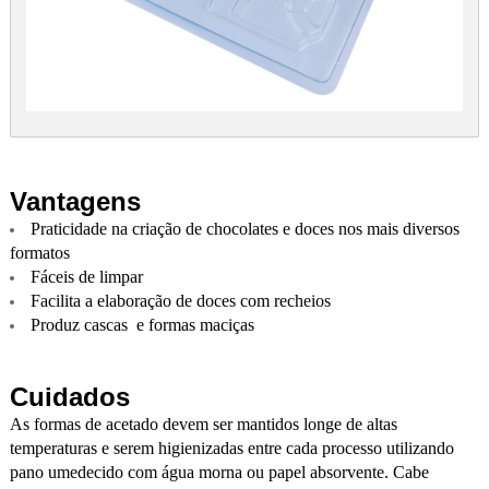
Vantagens
Praticidade na criação de chocolates e doces nos mais diversos
formatos
Fáceis de limpar
Facilita a elaboração de doces com recheios
Produz cascas e formas maciças
Cuidados
As formas de acetado devem ser mantidos longe de altas
temperaturas e serem higienizadas entre cada processo utilizando
pano umedecido com água morna ou papel absorvente. Cabe