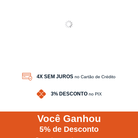
4X SEM JUROS
no Cartão de Crédito
3% DESCONTO
no PIX
Você
Ganhou
5%
de Desconto