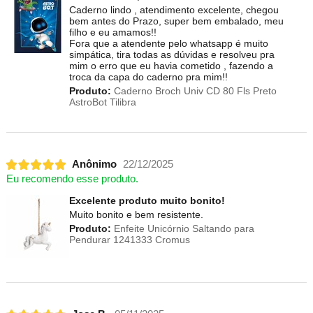
Caderno lindo , atendimento excelente, chegou
bem antes do Prazo, super bem embalado, meu
filho e eu amamos!!
Fora que a atendente pelo whatsapp é muito
simpática, tira todas as dúvidas e resolveu pra
mim o erro que eu havia cometido , fazendo a
troca da capa do caderno pra mim!!
Produto:
Caderno Broch Univ CD 80 Fls Preto
AstroBot Tilibra
Anônimo
22/12/2025
Eu recomendo esse produto.
Excelente produto muito bonito!
Muito bonito e bem resistente.
Produto:
Enfeite Unicórnio Saltando para
Pendurar 1241333 Cromus