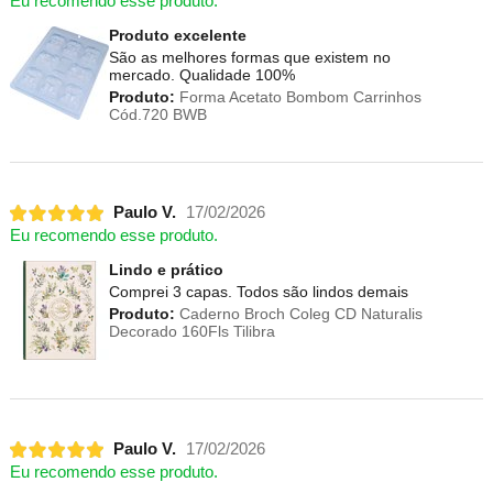
Eu recomendo esse produto.
Produto excelente
São as melhores formas que existem no
mercado. Qualidade 100%
Produto:
Forma Acetato Bombom Carrinhos
Cód.720 BWB
Paulo V.
17/02/2026
Eu recomendo esse produto.
Lindo e prático
Comprei 3 capas. Todos são lindos demais
Produto:
Caderno Broch Coleg CD Naturalis
Decorado 160Fls Tilibra
Paulo V.
17/02/2026
Eu recomendo esse produto.