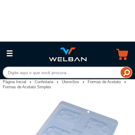
Página Inicial
Confeitaria
Utensílios
Formas de Acetato
Formas de Acetato Simples