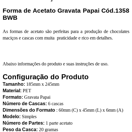
Forma de Acetato Gravata Papai Cód.1358
BWB
As formas de acetato são perfeitas para a produção de chocolates
maciços e cascas com muita praticidade e rico em detalhes.
Abaixo informações do produto e suas instruções de uso.
Configuração do Produto
Tamanho:
185mm x 245mm
Material:
PET
Formato:
Gravata Papai
Número de Cascas:
6 cascas
Dimensões do Formato
: 60mm (C) x 45mm (L) x 6mm (A)
Modelo:
Simples
Número de Partes:
1 parte acetato
Peso da Casca:
20 gramas