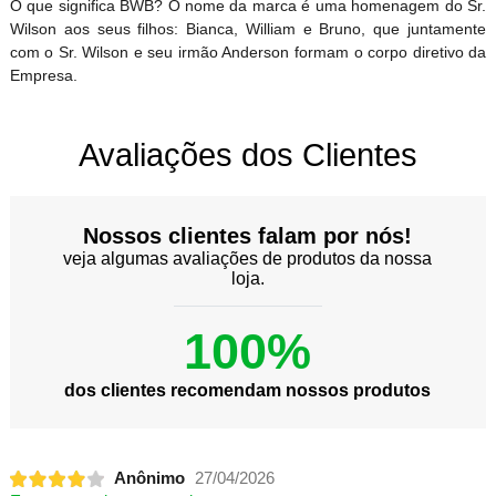
O que significa BWB? O nome da marca é uma homenagem do Sr.
Wilson aos seus filhos: Bianca, William e Bruno, que juntamente
com o Sr. Wilson e seu irmão Anderson formam o corpo diretivo da
Empresa.
Avaliações dos Clientes
Nossos clientes falam por nós!
veja algumas avaliações de produtos da nossa
loja.
100%
dos clientes recomendam nossos produtos
Anônimo
27/04/2026