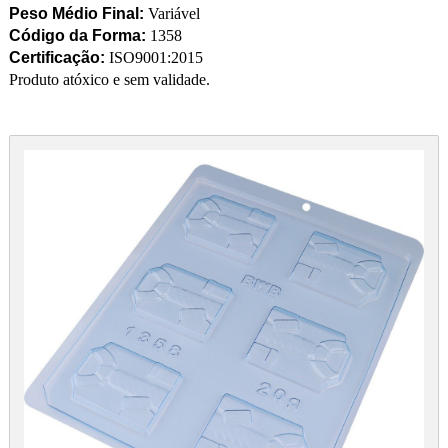
Peso Médio Final:
Variável
Código da Forma:
1358
Certificação:
ISO9001:2015
Produto atóxico e sem validade.