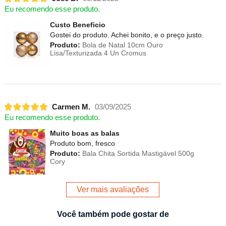
Eu recomendo esse produto.
Custo Beneficio
Gostei do produto. Achei bonito, e o preço justo.
Produto:
Bola de Natal 10cm Ouro
Lisa/Texturizada 4 Un Cromus
Carmen M.
03/09/2025
Eu recomendo esse produto.
Muito boas as balas
Produto bom, fresco
Produto:
Bala Chita Sortida Mastigável 500g
Cory
Ver mais avaliações
Você também pode gostar de