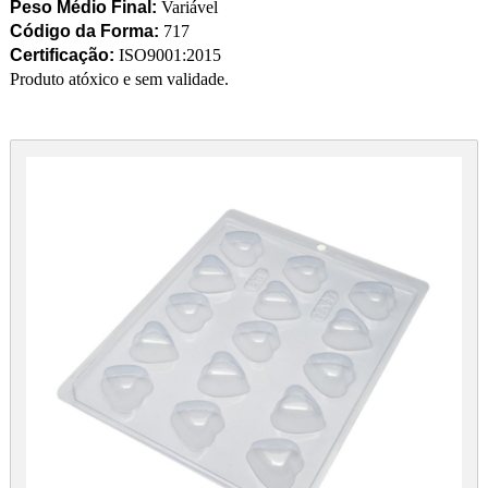
Peso Médio Final:
Variável
Código da Forma:
717
Certificação:
ISO9001:2015
Produto atóxico e sem validade.