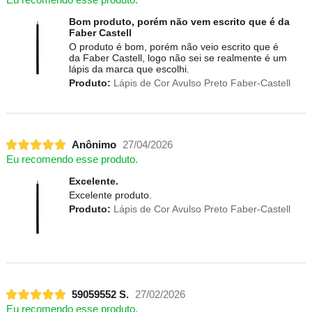
Bom produto, porém não vem escrito que é da
Faber Castell
O produto é bom, porém não veio escrito que é
da Faber Castell, logo não sei se realmente é um
lápis da marca que escolhi.
Produto:
Lápis de Cor Avulso Preto Faber-Castell
Anônimo
27/04/2026
Eu recomendo esse produto.
Excelente.
Excelente produto.
Produto:
Lápis de Cor Avulso Preto Faber-Castell
59059552 S.
27/02/2026
Eu recomendo esse produto.