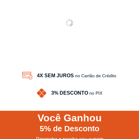
4X SEM JUROS
no Cartão de Crédito
3% DESCONTO
no PIX
Você
Ganhou
5%
de Desconto