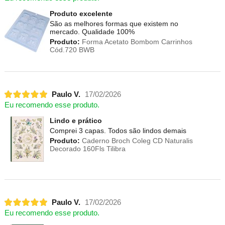
Produto excelente
São as melhores formas que existem no
mercado. Qualidade 100%
Produto:
Forma Acetato Bombom Carrinhos
Cód.720 BWB
Paulo V.
17/02/2026
Eu recomendo esse produto.
Lindo e prático
Comprei 3 capas. Todos são lindos demais
Produto:
Caderno Broch Coleg CD Naturalis
Decorado 160Fls Tilibra
Paulo V.
17/02/2026
Eu recomendo esse produto.