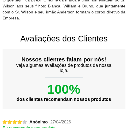
Wilson aos seus filhos: Bianca, William e Bruno, que juntamente
com o Sr. Wilson e seu irmão Anderson formam o corpo diretivo da
Empresa.
Avaliações dos Clientes
Nossos clientes falam por nós!
veja algumas avaliações de produtos da nossa
loja.
100%
dos clientes recomendam nossos produtos
Anônimo
27/04/2026
Eu recomendo esse produto.