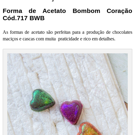
Forma de Acetato Bombom Coração
Cód.717 BWB
As formas de acetato são perfeitas para a produção de chocolates
maciços e cascas com muita praticidade e rico em detalhes.