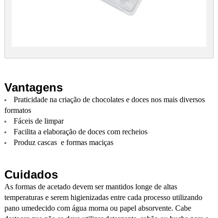
Vantagens
Praticidade na criação de chocolates e doces nos mais diversos
formatos
Fáceis de limpar
Facilita a elaboração de doces com recheios
Produz cascas e formas maciças
Cuidados
As formas de acetado devem ser mantidos longe de altas
temperaturas e serem higienizadas entre cada processo utilizando
pano umedecido com água morna ou papel absorvente. Cabe