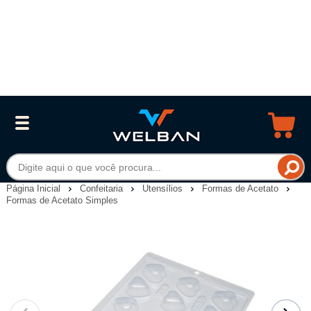
Página Inicial
Confeitaria
Utensílios
Formas de Acetato
Formas de Acetato Simples