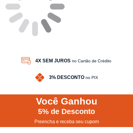
4X SEM JUROS
no Cartão de Crédito
3% DESCONTO
no PIX
Você
Ganhou
5%
de Desconto
Preencha e receba seu cupom