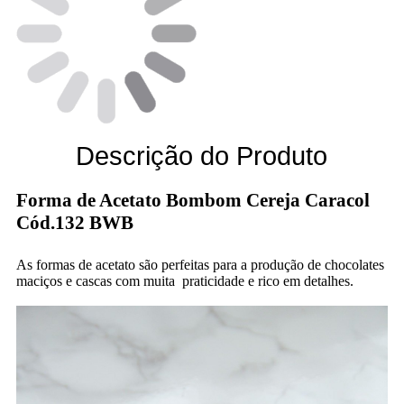
Descrição do Produto
Forma de Acetato Bombom Cereja Caracol
Cód.132 BWB
As formas de acetato são perfeitas para a produção de chocolates
maciços e cascas com muita praticidade e rico em detalhes.