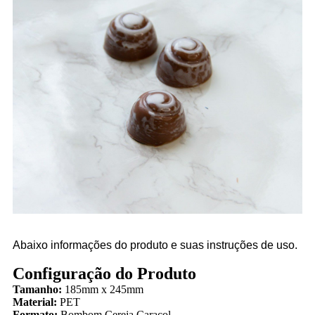
Abaixo informações do produto e suas instruções de uso.
Configuração do Produto
Tamanho:
185mm x 245mm
Material:
PET
Formato:
Bombom
Cereja Caracol