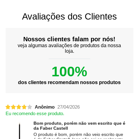
Avaliações dos Clientes
Nossos clientes falam por nós!
veja algumas avaliações de produtos da nossa
loja.
100%
dos clientes recomendam nossos produtos
Anônimo
27/04/2026
Eu recomendo esse produto.
Bom produto, porém não vem escrito que é
da Faber Castell
O produto é bom, porém não veio escrito que