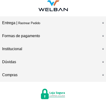
Entrega |
Rastrear Pedido
Formas de pagamento
Institucional
Dúvidas
Compras