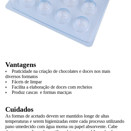
Vantagens
Praticidade na criação de chocolates e doces nos mais
diversos formatos
Fáceis de limpar
Facilita a elaboração de doces com recheios
Produz cascas e formas maciças
Cuidados
As formas de acetado devem ser mantidos longe de altas
temperaturas e serem higienizadas entre cada processo utilizando
pano umedecido com água morna ou papel absorvente. Cabe