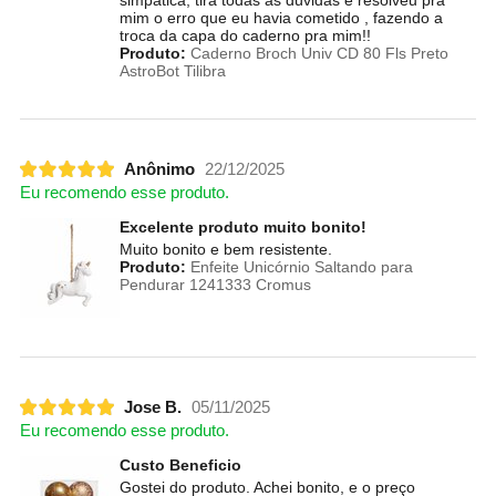
mim o erro que eu havia cometido , fazendo a
troca da capa do caderno pra mim!!
Produto:
Caderno Broch Univ CD 80 Fls Preto
AstroBot Tilibra
Anônimo
22/12/2025
Eu recomendo esse produto.
Excelente produto muito bonito!
Muito bonito e bem resistente.
Produto:
Enfeite Unicórnio Saltando para
Pendurar 1241333 Cromus
Jose B.
05/11/2025
Eu recomendo esse produto.
Custo Beneficio
Gostei do produto. Achei bonito, e o preço