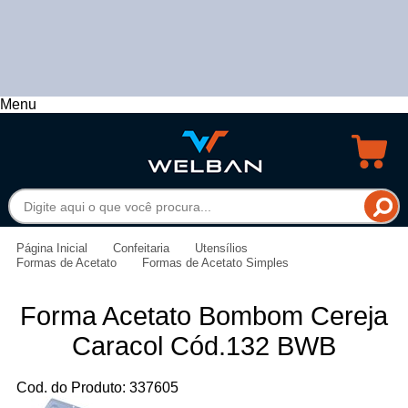
Menu
Página Inicial
Confeitaria
Utensílios
Formas de Acetato
Formas de Acetato Simples
Forma Acetato Bombom Cereja
Caracol Cód.132 BWB
Cod. do Produto: 337605