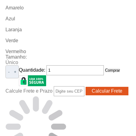
Amarelo
Azul
Laranja
Verde
Vermelho
Tamanho:
Único
Quantidade:
Comprar
-
+
Calcule Frete e Prazo