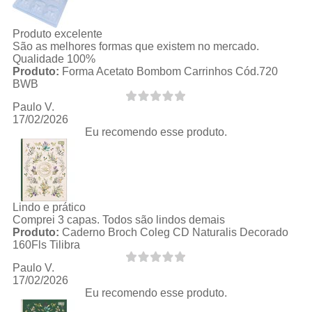
Produto excelente
São as melhores formas que existem no mercado.
Qualidade 100%
Produto:
Forma Acetato Bombom Carrinhos Cód.720
BWB
Paulo V.
17/02/2026
Eu recomendo esse produto.
Lindo e prático
Comprei 3 capas. Todos são lindos demais
Produto:
Caderno Broch Coleg CD Naturalis Decorado
160Fls Tilibra
Paulo V.
17/02/2026
Eu recomendo esse produto.