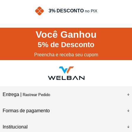
3% DESCONTO
no PIX
Você
Ganhou
5%
de Desconto
Preencha e receba seu cupom
Entrega |
Rastrear Pedido
Formas de pagamento
Institucional