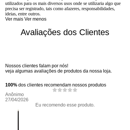
utilizados para os mais diversos usos onde se utilizaria algo que
precisa ser registrado, tais como afazeres, responsabilidades,
ideias, entre outros.
Ver mais
Ver menos
Avaliações dos Clientes
Nossos clientes falam por nós!
veja algumas avaliações de produtos da nossa loja.
100%
dos clientes recomendam nossos produtos
Anônimo
27/04/2026
Eu recomendo esse produto.