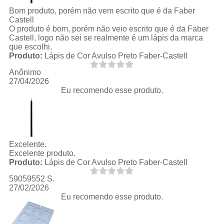
Bom produto, porém não vem escrito que é da Faber
Castell
O produto é bom, porém não veio escrito que é da Faber
Castell, logo não sei se realmente é um lápis da marca
que escolhi.
Produto:
Lápis de Cor Avulso Preto Faber-Castell
Anônimo
27/04/2026
Eu recomendo esse produto.
Excelente.
Excelente produto.
Produto:
Lápis de Cor Avulso Preto Faber-Castell
59059552 S.
27/02/2026
Eu recomendo esse produto.