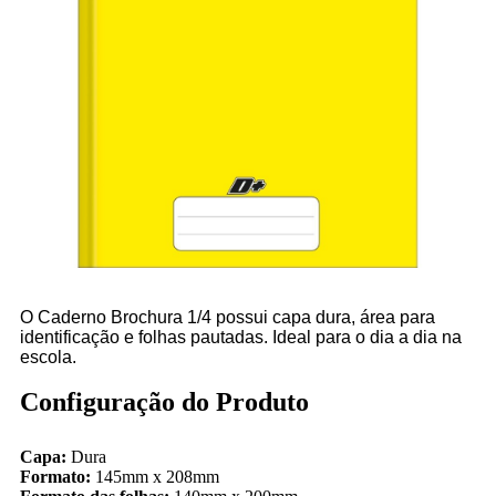
O Caderno Brochura 1/4 possui capa dura, área para
identificação e folhas pautadas. Ideal para o dia a dia na
escola.
Configuração do Produto
Capa:
Dura
Formato:
145mm x 208mm