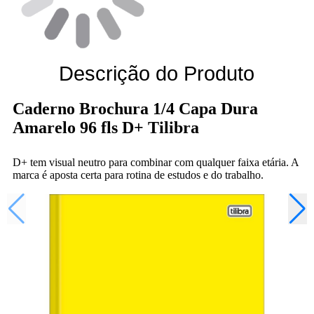
Descrição do Produto
Caderno Brochura 1/4 Capa Dura
Amarelo 96 fls D+ Tilibra
D+ tem visual neutro para combinar com qualquer faixa etária. A
marca é aposta certa para rotina de estudos e do trabalho.