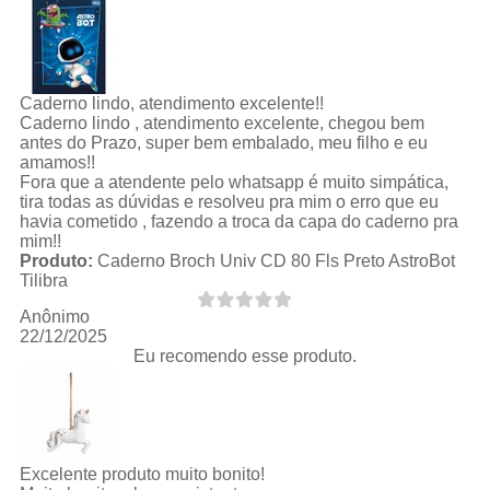
Caderno lindo, atendimento excelente!!
Caderno lindo , atendimento excelente, chegou bem
antes do Prazo, super bem embalado, meu filho e eu
amamos!!
Fora que a atendente pelo whatsapp é muito simpática,
tira todas as dúvidas e resolveu pra mim o erro que eu
havia cometido , fazendo a troca da capa do caderno pra
mim!!
Produto:
Caderno Broch Univ CD 80 Fls Preto AstroBot
Tilibra
Anônimo
22/12/2025
Eu recomendo esse produto.
Excelente produto muito bonito!