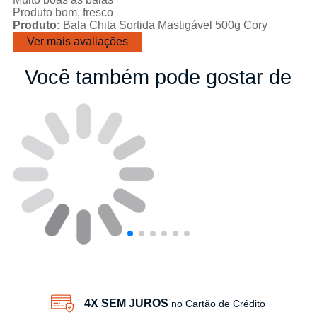
Produto bom, fresco
Produto:
Bala Chita Sortida Mastigável 500g Cory
Ver mais avaliações
Você também pode gostar de
4X SEM JUROS
no Cartão de Crédito