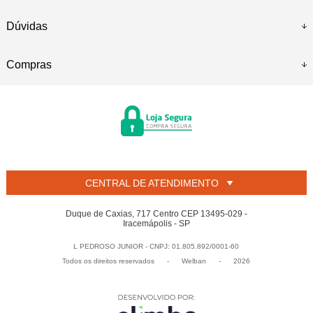
Dúvidas
Compras
CENTRAL DE ATENDIMENTO
Duque de Caxias, 717 Centro CEP 13495-029 -
Iracemápolis - SP
L PEDROSO JUNIOR - CNPJ: 01.805.892/0001-60
Todos os direitos reservados
-
Welban
-
2026