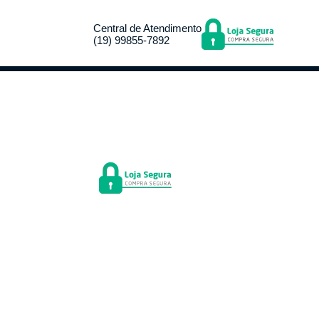
Central de Atendimento
(19) 99855-7892