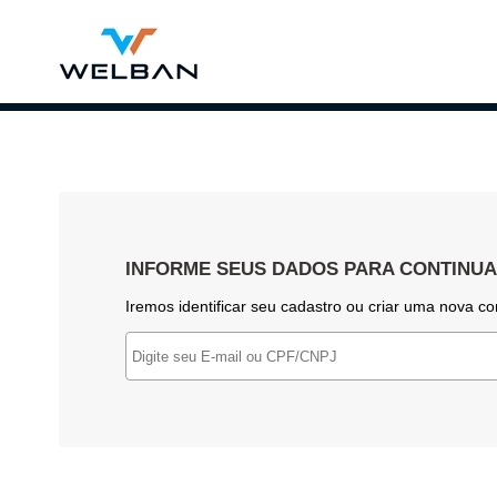
INFORME SEUS DADOS PARA CONTINU
Iremos identificar seu cadastro ou criar uma nova co