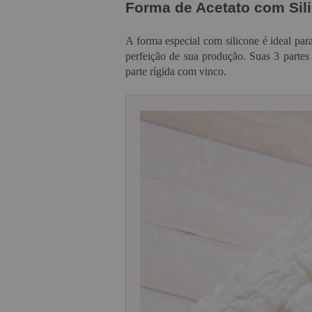
Forma de Acetato com Si
A forma especial com silicone é ideal par
perfeição de sua produção. Suas 3 partes
parte rígida com vinco.