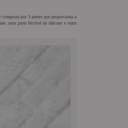
 é composta por 3 partes que proporciona a
e, uma parte flexível de silicone e outra