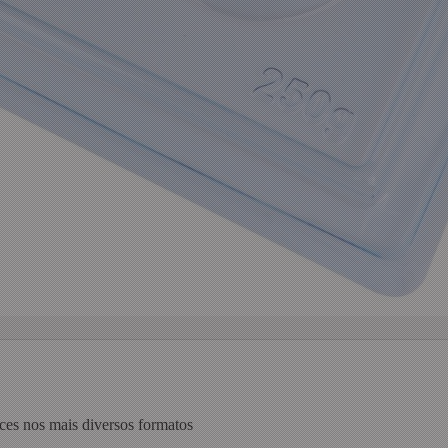
oces nos mais diversos formatos