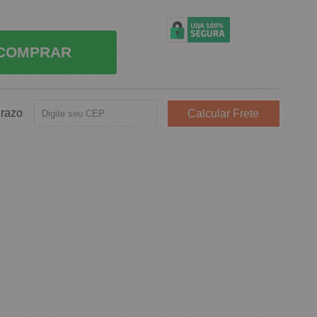
COMPRAR
Prazo