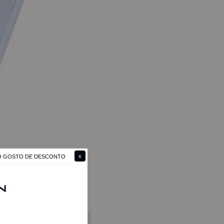
NÃO GOSTO DE DESCONTO