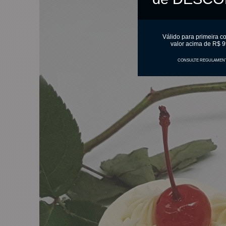
Válido para primeira c
valor acima de R$ 9
CONSULTE REGULAMEN