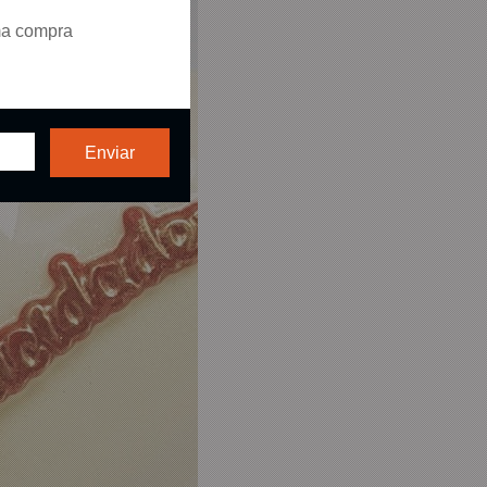
ma compra