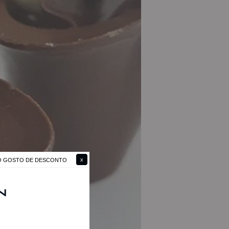
NÃO GOSTO DE DESCONTO