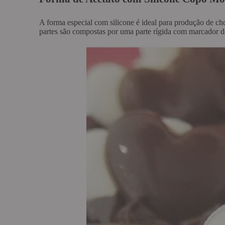
A forma especial com silicone é ideal para produção de ch
partes são compostas por uma parte rígida com marcador de 