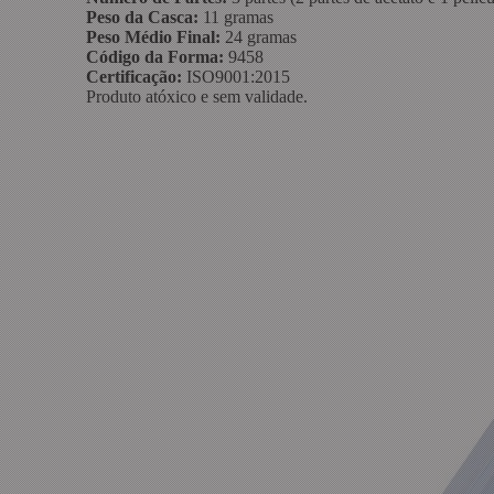
Peso da Casca:
11 gramas
Peso Médio Final:
24 gramas
Código da Forma:
9458
Certificação:
ISO9001:2015
Produto atóxico e sem validade.