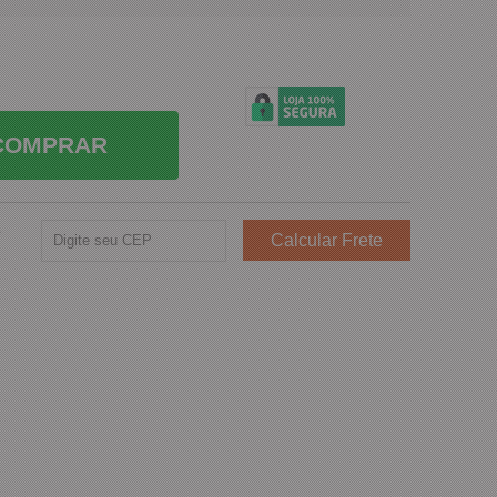
COMPRAR
e