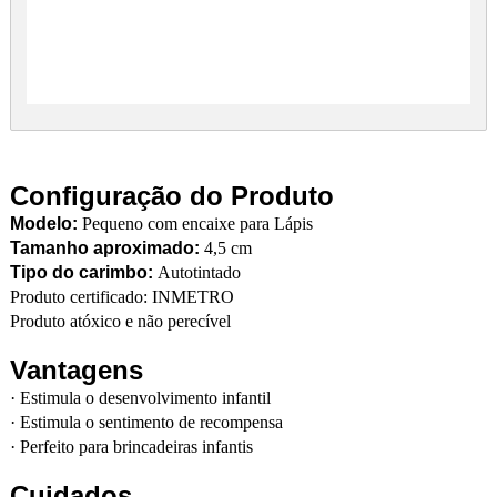
Configuração do Produto
Modelo:
Pequeno com encaixe para Lápis
Tamanho aproximado:
4,5 cm
Tipo do carimbo:
Autotintado
Produto certificado: INMETRO
Produto atóxico e não perecível
Vantagens
·
Estimula o desenvolvimento infantil
·
Estimula o sentimento de recompensa
·
Perfeito para brincadeiras infantis
Cuidados