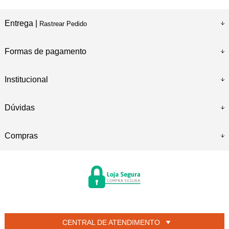
Entrega |
Rastrear Pedido
Formas de pagamento
Institucional
Dúvidas
Compras
CENTRAL DE ATENDIMENTO