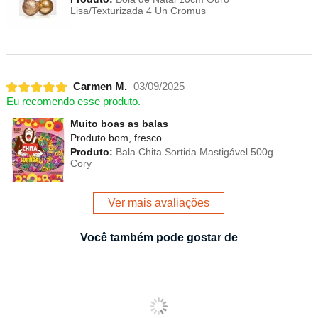
Lisa/Texturizada 4 Un Cromus
Carmen M.
03/09/2025
Eu recomendo esse produto.
Muito boas as balas
Produto bom, fresco
Produto:
Bala Chita Sortida Mastigável 500g
Cory
Ver mais avaliações
Você também pode gostar de