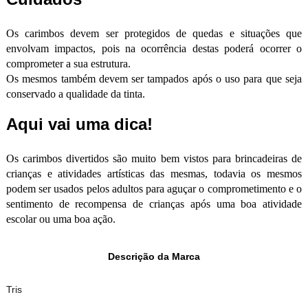
Os carimbos devem ser protegidos de quedas e situações que
envolvam impactos, pois na ocorrência destas poderá ocorrer o
comprometer a sua estrutura.
Os mesmos também devem ser tampados após o uso para que seja
conservado a qualidade da tinta.
Aqui vai uma dica!
Os carimbos divertidos são muito bem vistos para brincadeiras de
crianças e atividades artísticas das mesmas, todavia os mesmos
podem ser usados pelos adultos para aguçar o comprometimento e o
sentimento de recompensa de crianças após uma boa atividade
escolar ou uma boa ação.
Descrição da Marca
Tris