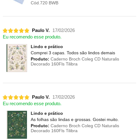
Cód.720 BWB
Paulo V.
17/02/2026
Eu recomendo esse produto.
Lindo e prático
Comprei 3 capas. Todos são lindos demais
Produto:
Caderno Broch Coleg CD Naturalis
Decorado 160Fls Tilibra
Paulo V.
17/02/2026
Eu recomendo esse produto.
Lindo e prático
As folhas são lindas e grossas. Gostei muito.
Produto:
Caderno Broch Coleg CD Naturalis
Decorado 160Fls Tilibra