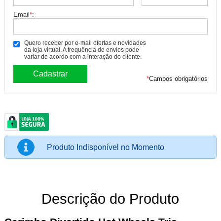
Email
*
:
Quero receber por e-mail ofertas e novidades
da loja virtual. A frequência de envios pode
variar de acordo com a interação do cliente.
*
Campos obrigatórios
Produto Indisponível no Momento
Descrição do Produto