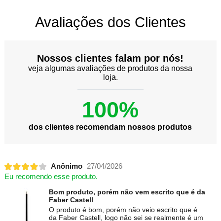
Avaliações dos Clientes
Nossos clientes falam por nós!
veja algumas avaliações de produtos da nossa
loja.
100%
dos clientes recomendam nossos produtos
Anônimo
27/04/2026
Eu recomendo esse produto.
Bom produto, porém não vem escrito que é da
Faber Castell
O produto é bom, porém não veio escrito que é
da Faber Castell, logo não sei se realmente é um